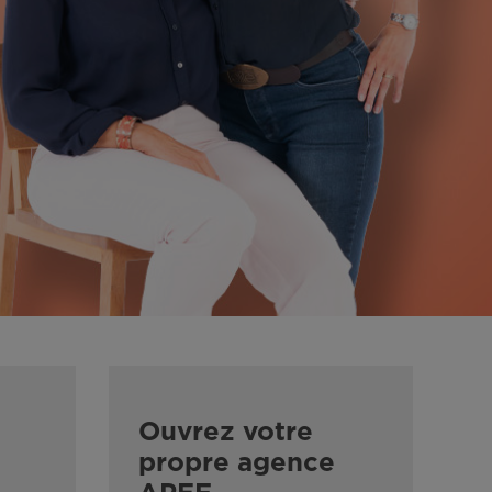
Ouvrez votre
propre agence