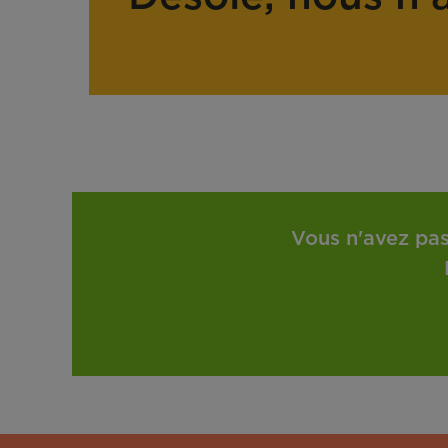
Vous n'avez pas