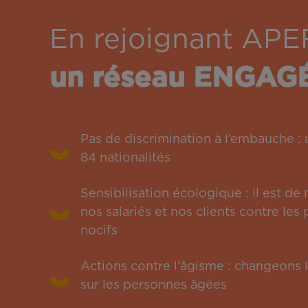
En rejoignant APE
un réseau ENGAG
Pas de discrimination à l’embauche 
84 nationalités
Sensibilisation écologique : il est de
nos salariés et nos clients contre le
nocifs
Actions contre l’âgisme : changeons l
sur les personnes âgées