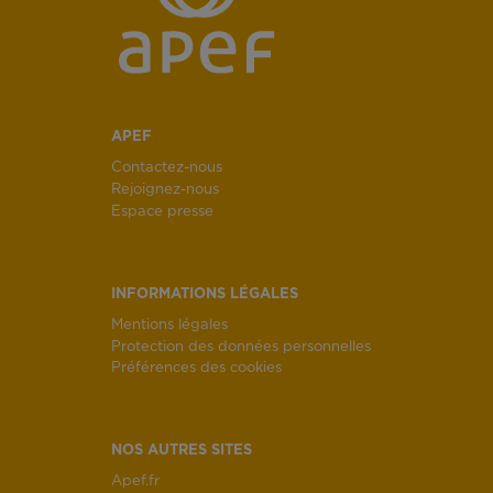
APEF
Contactez-nous
Rejoignez-nous
Espace presse
INFORMATIONS LÉGALES
Mentions légales
Protection des données personnelles
Préférences des cookies
NOS AUTRES SITES
Apef.fr