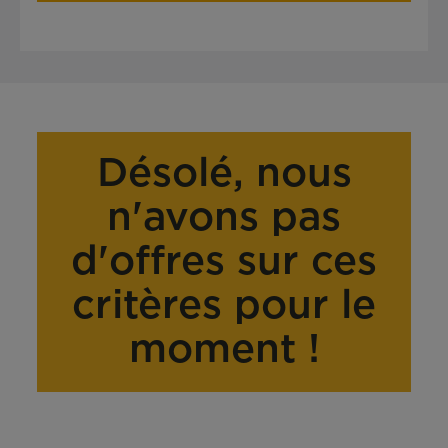
Désolé, nous
n'avons pas
d'offres sur ces
critères pour le
moment !