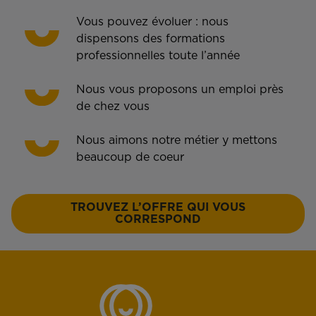
Vous pouvez évoluer : nous
dispensons des formations
professionnelles toute l’année
Nous vous proposons un emploi près
de chez vous
Nous aimons notre métier y mettons
beaucoup de coeur
TROUVEZ L’OFFRE QUI VOUS
CORRESPOND