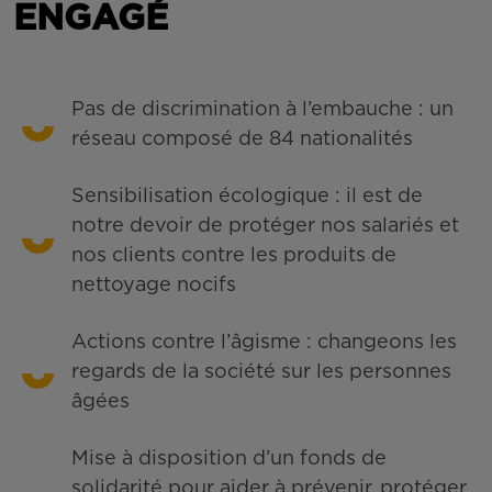
ENGAGÉ
Pas de discrimination à l’embauche : un
réseau composé de 84 nationalités
Sensibilisation écologique : il est de
notre devoir de protéger nos salariés et
nos clients contre les produits de
nettoyage nocifs
Actions contre l’âgisme : changeons les
regards de la société sur les personnes
âgées
Mise à disposition d’un fonds de
solidarité pour aider à prévenir, protéger