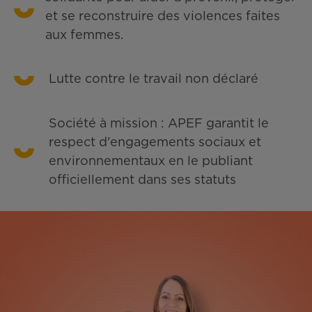
et se reconstruire des violences faites
aux femmes.
Lutte contre le travail non déclaré
Société à mission : APEF garantit le
respect d'engagements sociaux et
environnementaux en le publiant
officiellement dans ses statuts