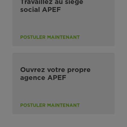
Travaillez au siège
social APEF
POSTULER MAINTENANT
Ouvrez votre propre
agence APEF
POSTULER MAINTENANT