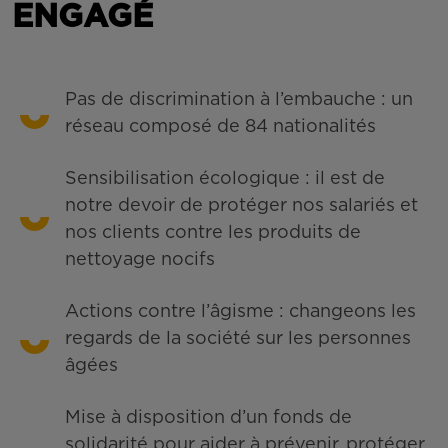
ENGAGÉ
Pas de discrimination à l’embauche : un
réseau composé de 84 nationalités
Sensibilisation écologique : il est de
notre devoir de protéger nos salariés et
nos clients contre les produits de
nettoyage nocifs
Actions contre l’âgisme : changeons les
regards de la société sur les personnes
âgées
Mise à disposition d’un fonds de
solidarité pour aider à prévenir, protéger