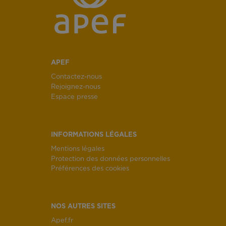
APEF
Contactez-nous
Rejoignez-nous
Espace presse
INFORMATIONS LÉGALES
Mentions légales
Protection des données personnelles
Préférences des cookies
NOS AUTRES SITES
Apef.fr