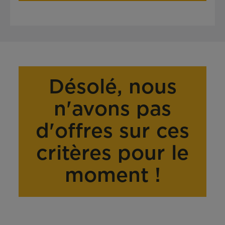
Désolé, nous
n'avons pas
d'offres sur ces
critères pour le
moment !