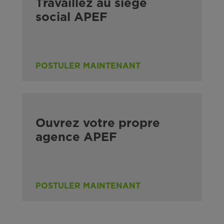
Travaillez au siège
social APEF
POSTULER MAINTENANT
Ouvrez votre propre
agence APEF
POSTULER MAINTENANT