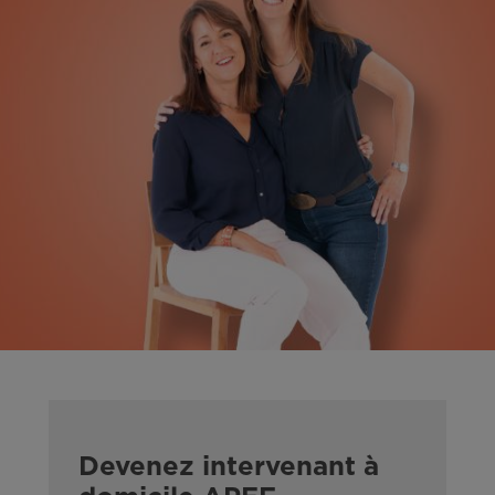
Devenez intervenant à