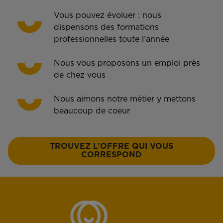
Vous pouvez évoluer : nous
dispensons des formations
professionnelles toute l’année
Nous vous proposons un emploi près
de chez vous
Nous aimons notre métier y mettons
beaucoup de coeur
TROUVEZ L’OFFRE QUI VOUS
CORRESPOND