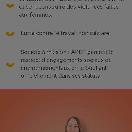
et se reconstruire des violences faites
aux femmes.
Lutte contre le travail non déclaré
Société à mission : APEF garantit le
respect d'engagements sociaux et
environnementaux en le publiant
officiellement dans ses statuts