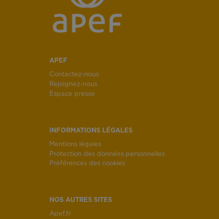
APEF
Contactez-nous
Rejoignez-nous
Espace presse
INFORMATIONS LÉGALES
Mentions légales
Protection des données personnelles
Préférences des cookies
NOS AUTRES SITES
Apef.fr