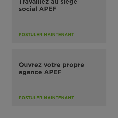
Travaillez au siège
social APEF
POSTULER MAINTENANT
Ouvrez votre propre
agence APEF
POSTULER MAINTENANT