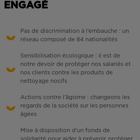
ENGAGÉ
Pas de discrimination à l’embauche : un
réseau composé de 84 nationalités
Sensibilisation écologique : il est de
notre devoir de protéger nos salariés et
nos clients contre les produits de
nettoyage nocifs
Actions contre l’âgisme : changeons les
regards de la société sur les personnes
âgées
Mise à disposition d’un fonds de
solidarité pour aider à prévenir, protéger