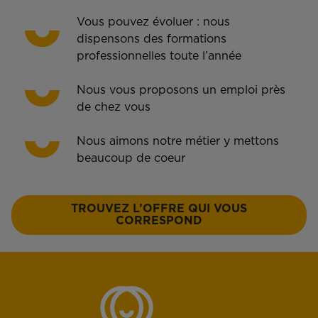
Vous pouvez évoluer : nous
dispensons des formations
professionnelles toute l’année
Nous vous proposons un emploi près
de chez vous
Nous aimons notre métier y mettons
beaucoup de coeur
TROUVEZ L’OFFRE QUI VOUS
CORRESPOND