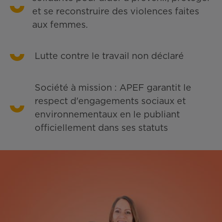
et se reconstruire des violences faites
aux femmes.
Lutte contre le travail non déclaré
Société à mission : APEF garantit le
respect d'engagements sociaux et
environnementaux en le publiant
officiellement dans ses statuts