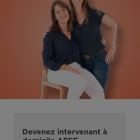
Devenez intervenant à