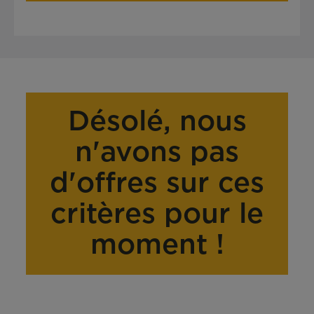
Désolé, nous
n'avons pas
d'offres sur ces
critères pour le
moment !