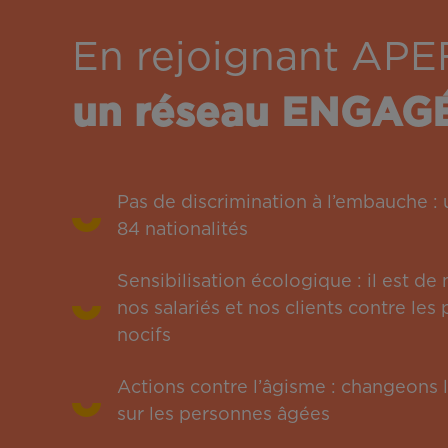
En rejoignant APE
un réseau ENGAG
Pas de discrimination à l’embauche 
84 nationalités
Sensibilisation écologique : il est de
nos salariés et nos clients contre le
nocifs
Actions contre l’âgisme : changeons l
sur les personnes âgées