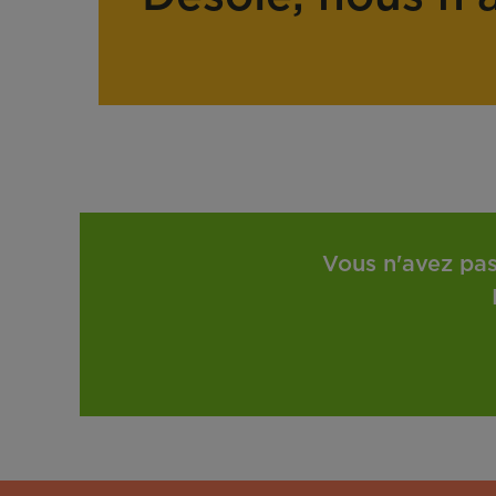
Vous n'avez pas