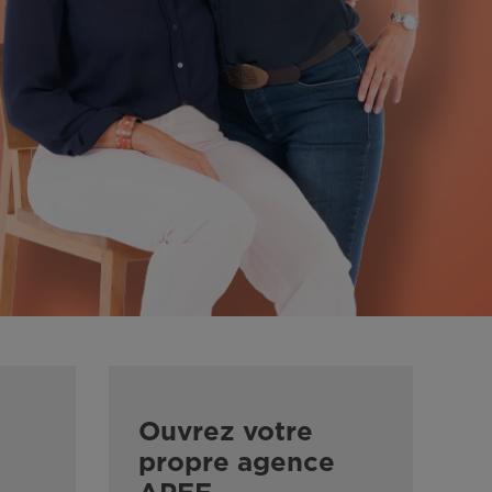
Ouvrez votre
propre agence