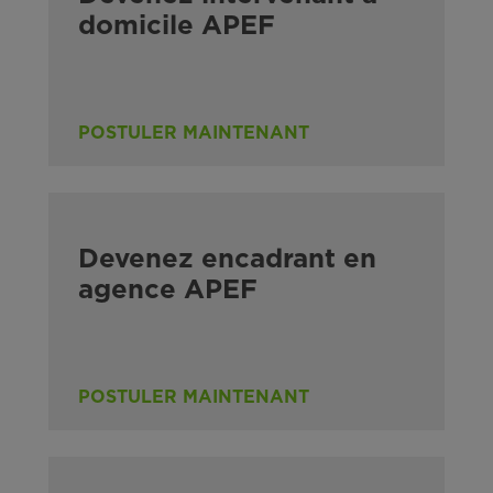
domicile APEF
POSTULER MAINTENANT
Devenez encadrant en
agence APEF
POSTULER MAINTENANT