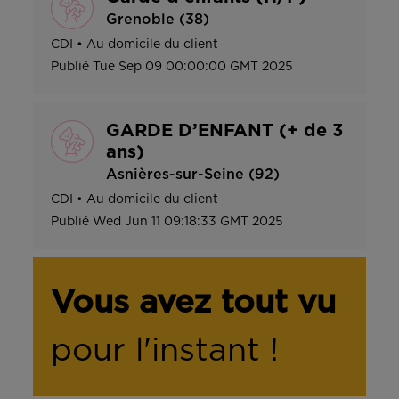
Grenoble (38)
CDI
•
Au domicile du client
Publié
Tue Sep 09 00:00:00 GMT 2025
GARDE D’ENFANT (+ de 3
ans)
Asnières-sur-Seine (92)
CDI
•
Au domicile du client
Publié
Wed Jun 11 09:18:33 GMT 2025
Vous avez tout vu
pour l'instant !