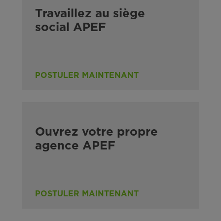
Travaillez au siège
social APEF
POSTULER MAINTENANT
Ouvrez votre propre
agence APEF
POSTULER MAINTENANT