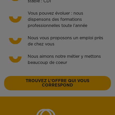
stable : CDI
Vous pouvez évoluer : nous
dispensons des formations
professionnelles toute l’année
Nous vous proposons un emploi près
de chez vous
Nous aimons notre métier y mettons
beaucoup de coeur
TROUVEZ L’OFFRE QUI VOUS
CORRESPOND