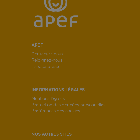
APEF
Contactez-nous
Rejoignez-nous
Espace presse
INFORMATIONS LÉGALES
Mentions légales
Protection des données personnelles
Préférences des cookies
NOS AUTRES SITES