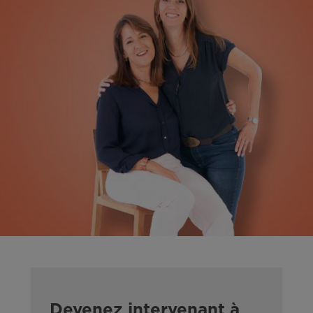
Devenez intervenant à