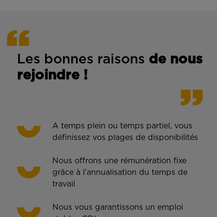
Les bonnes rais
ons
de n
ous
rejoindre !
A temps plein ou temps partiel, vous
définissez vos plages de disponibilités
Nous offrons une rémunération fixe
grâce à l’annualisation du temps de
travail
Nous vous garantissons un emploi