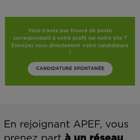
Vous n'avez pas trouvé de poste
correspondant à votre profil sur notre site ?
Envoyez nous directement votre candidature
!
CANDIDATURE SPONTANÉE
En rejoignant APEF, vous
prenez part
à un réseau