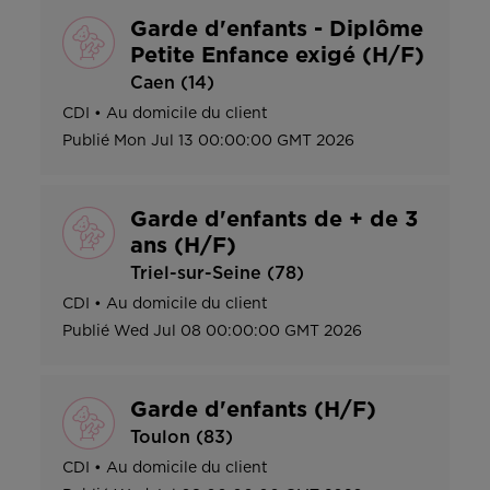
Garde d'enfants - Diplôme
Petite Enfance exigé (H/F)
Caen (14)
CDI
•
Au domicile du client
Publié
Mon Jul 13 00:00:00 GMT 2026
Garde d'enfants de + de 3
ans (H/F)
Triel-sur-Seine (78)
CDI
•
Au domicile du client
Publié
Wed Jul 08 00:00:00 GMT 2026
Garde d'enfants (H/F)
Toulon (83)
CDI
•
Au domicile du client