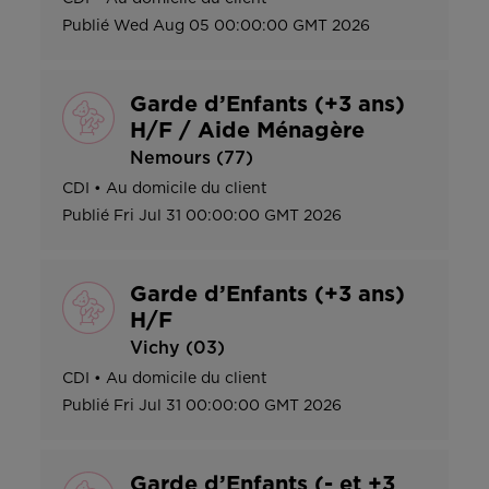
Publié
Wed Aug 05 00:00:00 GMT 2026
Garde d’Enfants (+3 ans)
H/F / Aide Ménagère
Nemours (77)
CDI
•
Au domicile du client
Publié
Fri Jul 31 00:00:00 GMT 2026
Garde d’Enfants (+3 ans)
H/F
Vichy (03)
CDI
•
Au domicile du client
Publié
Fri Jul 31 00:00:00 GMT 2026
Garde d’Enfants (- et +3