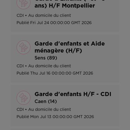
ans) H/F Montpellier
CDI
•
Au domicile du client
Publié
Fri Jul 24 00:00:00 GMT 2026
Garde d'enfants et Aide
ménagère (H/F)
Sens (89)
CDI
•
Au domicile du client
Publié
Thu Jul 16 00:00:00 GMT 2026
Garde d'enfants H/F - CDI
Caen (14)
CDI
•
Au domicile du client
Publié
Mon Jul 13 00:00:00 GMT 2026