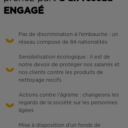
ENGAGÉ
Pas de discrimination à l’embauche : un
réseau composé de 84 nationalités
Sensibilisation écologique : il est de
notre devoir de protéger nos salariés et
nos clients contre les produits de
nettoyage nocifs
Actions contre l’âgisme : changeons les
regards de la société sur les personnes
âgées
Mise à disposition d’un fonds de