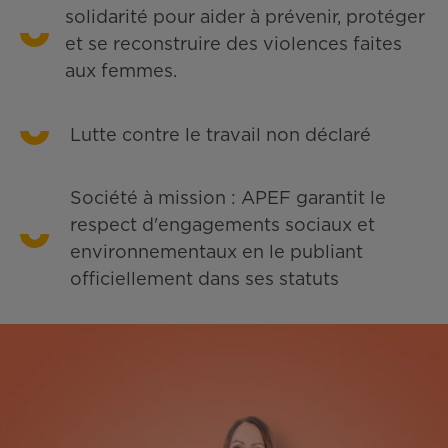
solidarité pour aider à prévenir, protéger
et se reconstruire des violences faites
aux femmes.
Lutte contre le travail non déclaré
Société à mission : APEF garantit le
respect d'engagements sociaux et
environnementaux en le publiant
officiellement dans ses statuts