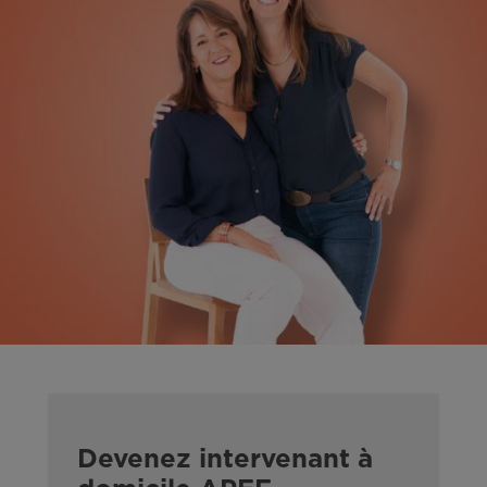
Devenez intervenant à