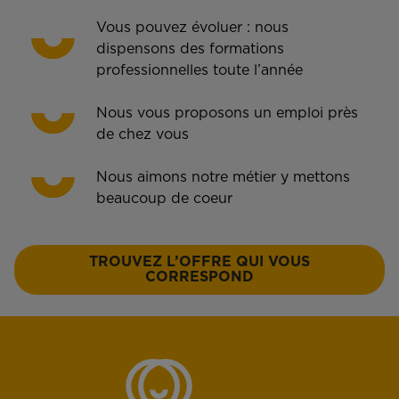
Vous pouvez évoluer : nous
dispensons des formations
professionnelles toute l’année
Nous vous proposons un emploi près
de chez vous
Nous aimons notre métier y mettons
beaucoup de coeur
TROUVEZ L’OFFRE QUI VOUS
CORRESPOND