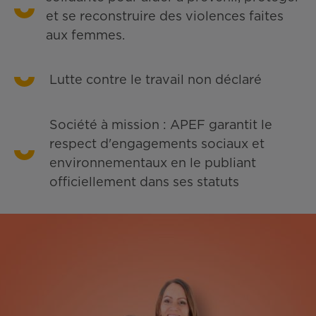
et se reconstruire des violences faites
aux femmes.
Lutte contre le travail non déclaré
Société à mission : APEF garantit le
respect d'engagements sociaux et
environnementaux en le publiant
officiellement dans ses statuts