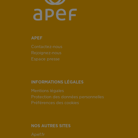
APEF
Contactez-nous
Rejoignez-nous
Espace presse
INFORMATIONS LÉGALES
Mentions légales
Protection des données personnelles
Préférences des cookies
NOS AUTRES SITES
Apef.fr