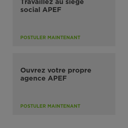
Travaillez au siège
social APEF
POSTULER MAINTENANT
Ouvrez votre propre
agence APEF
POSTULER MAINTENANT