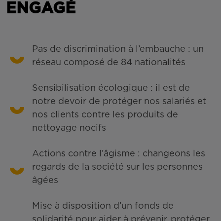
ENGAGÉ
Pas de discrimination à l’embauche : un
réseau composé de 84 nationalités
Sensibilisation écologique : il est de
notre devoir de protéger nos salariés et
nos clients contre les produits de
nettoyage nocifs
Actions contre l’âgisme : changeons les
regards de la société sur les personnes
âgées
Mise à disposition d’un fonds de
solidarité pour aider à prévenir, protéger