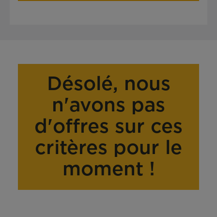
Désolé, nous
n'avons pas
d'offres sur ces
critères pour le
moment !