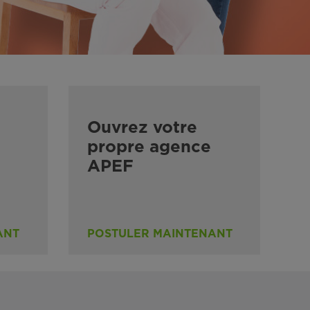
Ouvrez votre
propre agence
APEF
ANT
POSTULER MAINTENANT