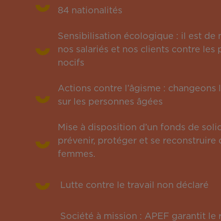
84 nationalités
Sensibilisation écologique : il est de
nos salariés et nos clients contre le
nocifs
Actions contre l’âgisme : changeons l
sur les personnes âgées
Mise à disposition d’un fonds de solid
prévenir, protéger et se reconstruire 
femmes.
Lutte contre le travail non déclaré
Société à mission : APEF garantit l