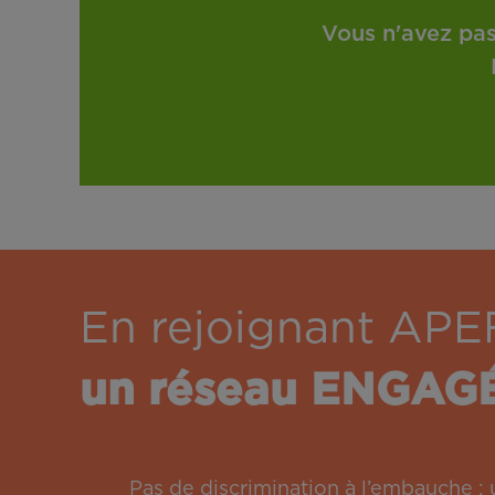
Vous n'avez pas
En rejoignant APE
un réseau ENGAG
Pas de discrimination à l’embauche 