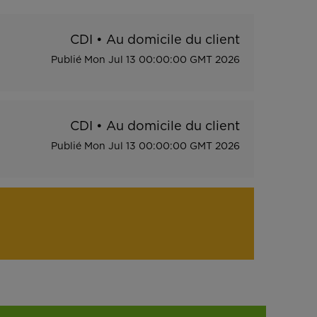
CDI
•
Au domicile du client
Publié
Mon Jul 13 00:00:00 GMT 2026
CDI
•
Au domicile du client
Publié
Mon Jul 13 00:00:00 GMT 2026