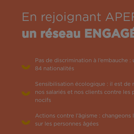
En rejoignant APE
un réseau ENGAG
Pas de discrimination à l’embauche 
84 nationalités
Sensibilisation écologique : il est de
nos salariés et nos clients contre le
nocifs
Actions contre l’âgisme : changeons l
sur les personnes âgées