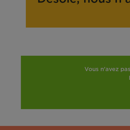
Vous n'avez pas