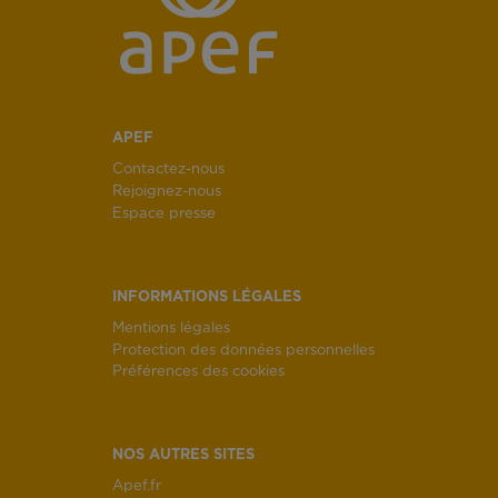
APEF
Contactez-nous
Rejoignez-nous
Espace presse
INFORMATIONS LÉGALES
Mentions légales
Protection des données personnelles
Préférences des cookies
NOS AUTRES SITES
Apef.fr