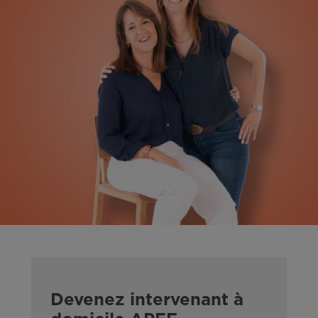
Devenez intervenant à