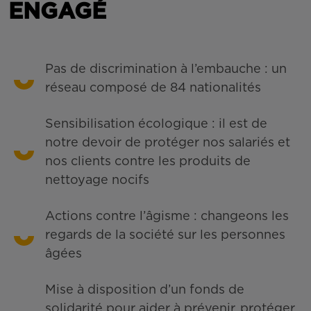
ENGAGÉ
Pas de discrimination à l’embauche : un
réseau composé de 84 nationalités
Sensibilisation écologique : il est de
notre devoir de protéger nos salariés et
nos clients contre les produits de
nettoyage nocifs
Actions contre l’âgisme : changeons les
regards de la société sur les personnes
âgées
Mise à disposition d’un fonds de
solidarité pour aider à prévenir, protéger