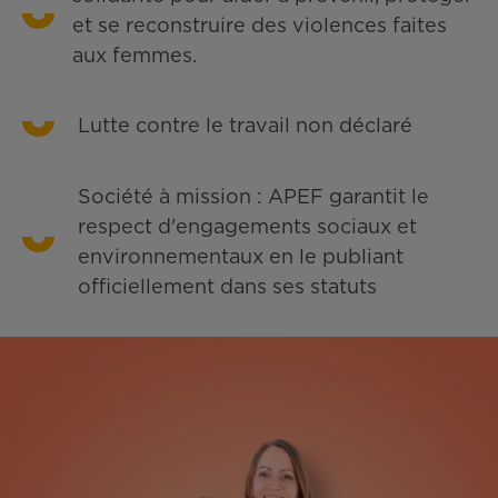
et se reconstruire des violences faites
aux femmes.
Lutte contre le travail non déclaré
Société à mission : APEF garantit le
respect d'engagements sociaux et
environnementaux en le publiant
officiellement dans ses statuts