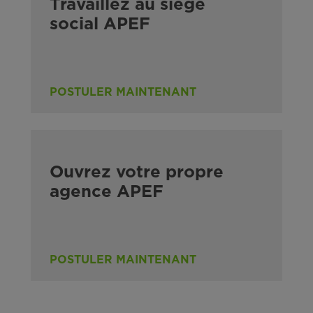
Travaillez au siège
social APEF
POSTULER MAINTENANT
Ouvrez votre propre
agence APEF
POSTULER MAINTENANT