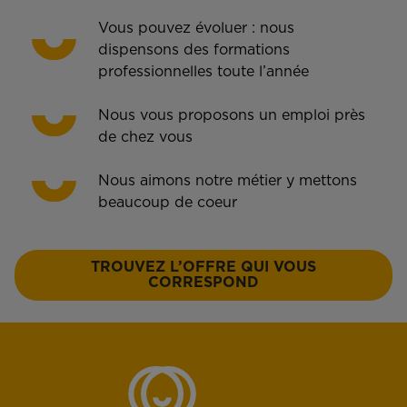
Vous pouvez évoluer : nous
dispensons des formations
professionnelles toute l’année
Nous vous proposons un emploi près
de chez vous
Nous aimons notre métier y mettons
beaucoup de coeur
TROUVEZ L’OFFRE QUI VOUS
CORRESPOND