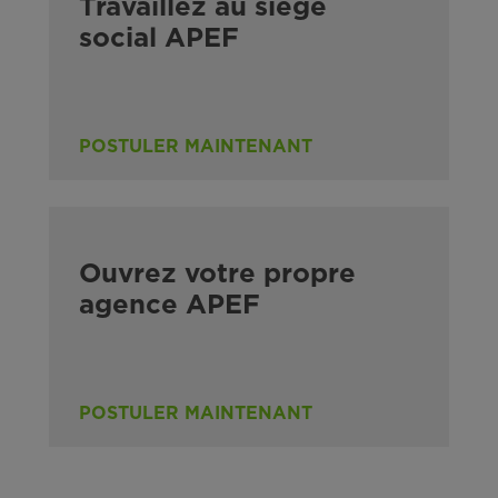
Travaillez au siège
social APEF
POSTULER MAINTENANT
Ouvrez votre propre
agence APEF
POSTULER MAINTENANT