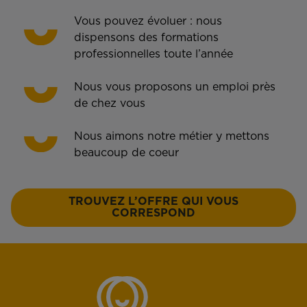
Vous pouvez évoluer : nous
dispensons des formations
professionnelles toute l’année
Nous vous proposons un emploi près
de chez vous
Nous aimons notre métier y mettons
beaucoup de coeur
TROUVEZ L’OFFRE QUI VOUS
CORRESPOND