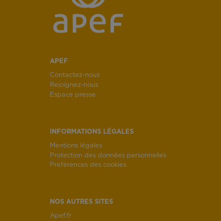
APEF
Contactez-nous
Rejoignez-nous
Espace presse
INFORMATIONS LÉGALES
Mentions légales
Protection des données personnelles
Préférences des cookies
NOS AUTRES SITES
Apef.fr