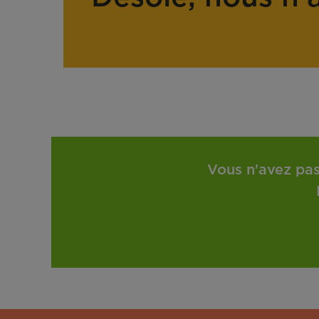
Vous n'avez pas