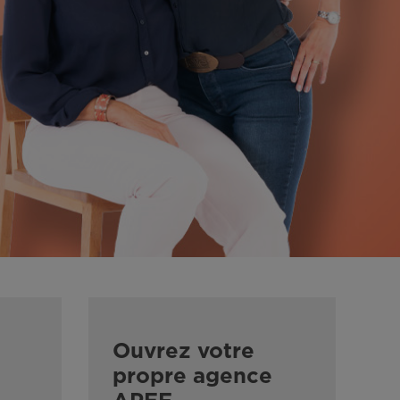
Ouvrez votre
propre agence