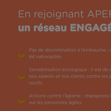
En rejoignant APE
un réseau ENGAG
Pas de discrimination à l’embauche 
84 nationalités
Sensibilisation écologique : il est de
nos salariés et nos clients contre le
nocifs
Actions contre l’âgisme : changeons l
sur les personnes âgées