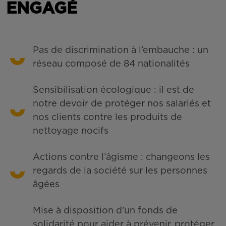
ENGAGÉ
Pas de discrimination à l’embauche : un
réseau composé de 84 nationalités
Sensibilisation écologique : il est de
notre devoir de protéger nos salariés et
nos clients contre les produits de
nettoyage nocifs
Actions contre l’âgisme : changeons les
regards de la société sur les personnes
âgées
Mise à disposition d’un fonds de
solidarité pour aider à prévenir, protéger