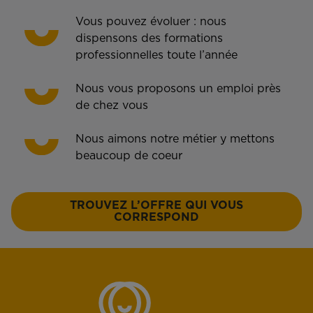
Vous pouvez évoluer : nous
dispensons des formations
professionnelles toute l’année
Nous vous proposons un emploi près
de chez vous
Nous aimons notre métier y mettons
beaucoup de coeur
TROUVEZ L’OFFRE QUI VOUS
CORRESPOND