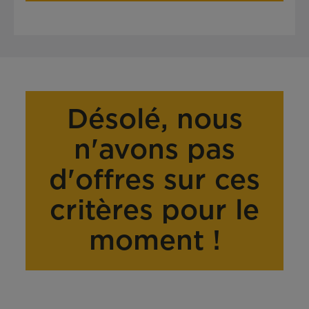
Désolé, nous
n'avons pas
d'offres sur ces
critères pour le
moment !