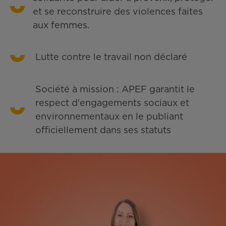
et se reconstruire des violences faites
aux femmes.
Lutte contre le travail non déclaré
Société à mission : APEF garantit le
respect d'engagements sociaux et
environnementaux en le publiant
officiellement dans ses statuts