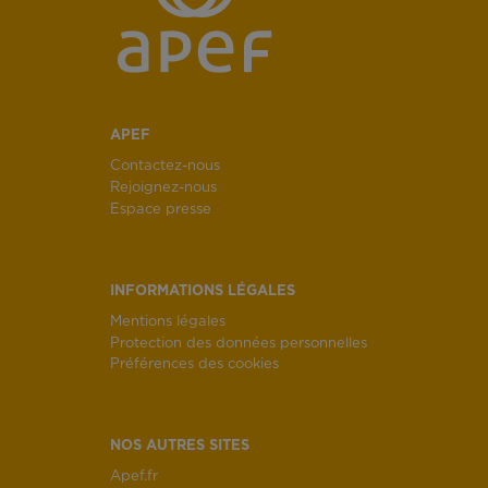
APEF
Contactez-nous
Rejoignez-nous
Espace presse
INFORMATIONS LÉGALES
Mentions légales
Protection des données personnelles
Préférences des cookies
NOS AUTRES SITES
Apef.fr