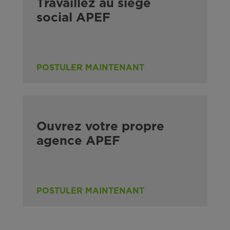
Travaillez au siège
social APEF
POSTULER MAINTENANT
Ouvrez votre propre
agence APEF
POSTULER MAINTENANT