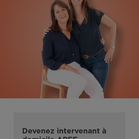
Devenez intervenant à