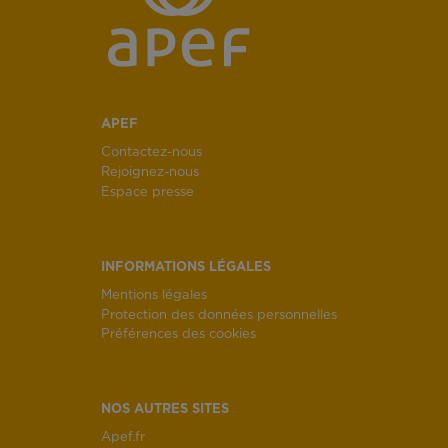
APEF
Contactez-nous
Rejoignez-nous
Espace presse
INFORMATIONS LÉGALES
Mentions légales
Protection des données personnelles
Préférences des cookies
NOS AUTRES SITES
Apef.fr