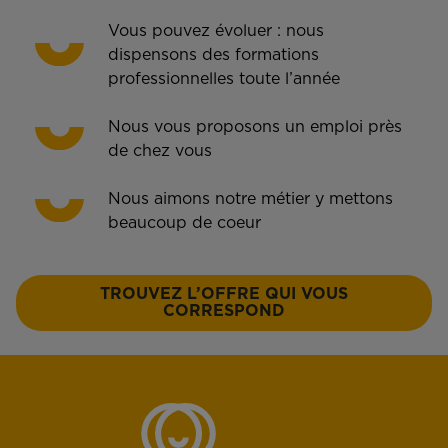
Vous pouvez évoluer : nous
dispensons des formations
professionnelles toute l’année
Nous vous proposons un emploi près
de chez vous
Nous aimons notre métier y mettons
beaucoup de coeur
TROUVEZ L’OFFRE QUI VOUS
CORRESPOND