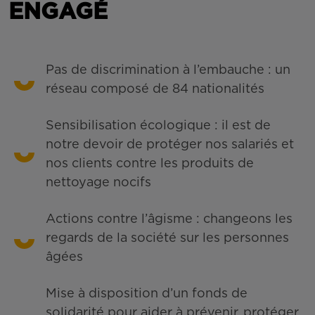
ENGAGÉ
Pas de discrimination à l’embauche : un
réseau composé de 84 nationalités
Sensibilisation écologique : il est de
notre devoir de protéger nos salariés et
nos clients contre les produits de
nettoyage nocifs
Actions contre l’âgisme : changeons les
regards de la société sur les personnes
âgées
Mise à disposition d’un fonds de
solidarité pour aider à prévenir, protéger