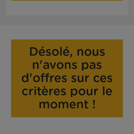
Désolé, nous
n'avons pas
d'offres sur ces
critères pour le
moment !