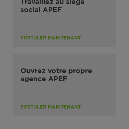
Travaillez au siège
social APEF
POSTULER MAINTENANT
Ouvrez votre propre
agence APEF
POSTULER MAINTENANT