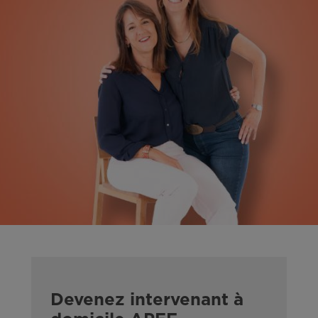
Devenez intervenant à