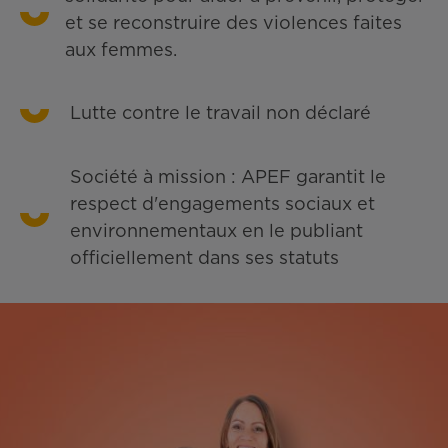
et se reconstruire des violences faites
aux femmes.
Lutte contre le travail non déclaré
Société à mission : APEF garantit le
respect d'engagements sociaux et
environnementaux en le publiant
officiellement dans ses statuts