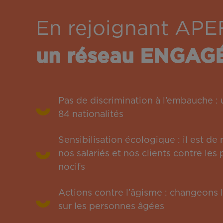
En rejoignant APE
un réseau ENGAG
Pas de discrimination à l’embauche 
84 nationalités
Sensibilisation écologique : il est de
nos salariés et nos clients contre le
nocifs
Actions contre l’âgisme : changeons l
sur les personnes âgées