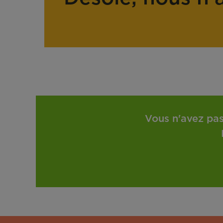
Vous n'avez pas