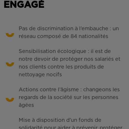
ENGAGÉ
Pas de discrimination à l’embauche : un
réseau composé de 84 nationalités
Sensibilisation écologique : il est de
notre devoir de protéger nos salariés et
nos clients contre les produits de
nettoyage nocifs
Actions contre l’âgisme : changeons les
regards de la société sur les personnes
âgées
Mise à disposition d’un fonds de
solidarité pour aider à prévenir, protéger