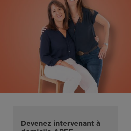
Devenez intervenant à