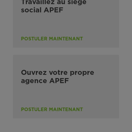
Travaillez au siège
social APEF
POSTULER MAINTENANT
Ouvrez votre propre
agence APEF
POSTULER MAINTENANT