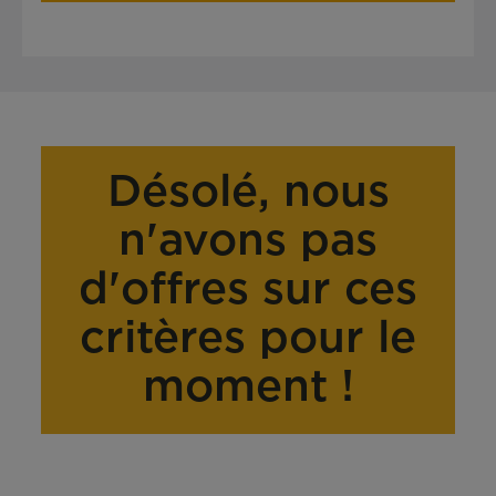
Désolé, nous
n'avons pas
d'offres sur ces
critères pour le
moment !