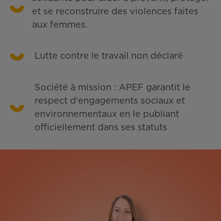
et se reconstruire des violences faites
aux femmes.
Lutte contre le travail non déclaré
Société à mission : APEF garantit le
respect d'engagements sociaux et
environnementaux en le publiant
officiellement dans ses statuts