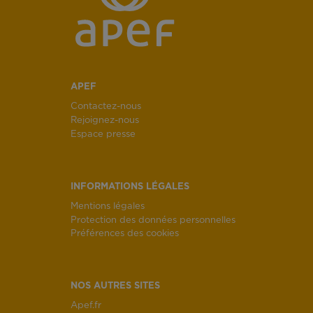
APEF
Contactez-nous
Rejoignez-nous
Espace presse
INFORMATIONS LÉGALES
Mentions légales
Protection des données personnelles
Préférences des cookies
NOS AUTRES SITES
Apef.fr