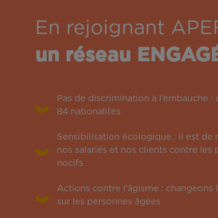
En rejoignant APE
un réseau ENGAG
Pas de discrimination à l’embauche 
84 nationalités
Sensibilisation écologique : il est de
nos salariés et nos clients contre le
nocifs
Actions contre l’âgisme : changeons l
sur les personnes âgées