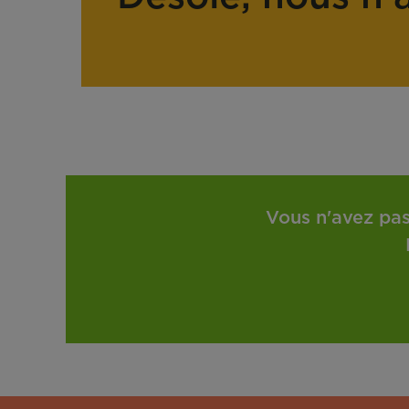
Vous n'avez pas