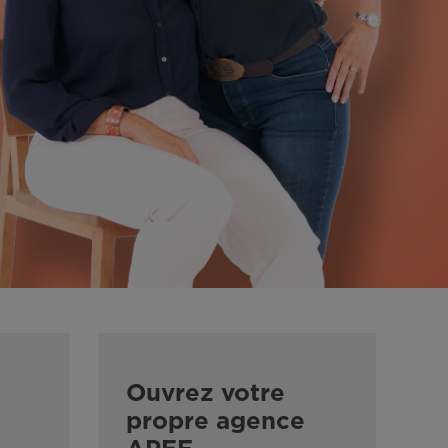
Ouvrez votre
propre agence