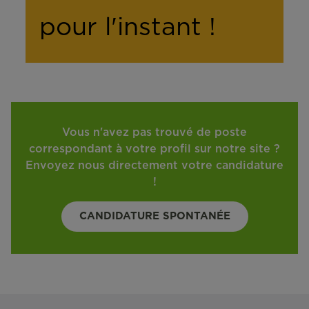
pour l'instant !
Vous n'avez pas trouvé de poste
correspondant à votre profil sur notre site ?
Envoyez nous directement votre candidature
!
CANDIDATURE SPONTANÉE