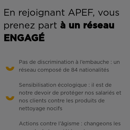
En rejoignant APEF, vous
prenez part
à un réseau
ENGAGÉ
Pas de discrimination à l’embauche : un
réseau composé de 84 nationalités
Sensibilisation écologique : il est de
notre devoir de protéger nos salariés et
nos clients contre les produits de
nettoyage nocifs
Actions contre l’âgisme : changeons les