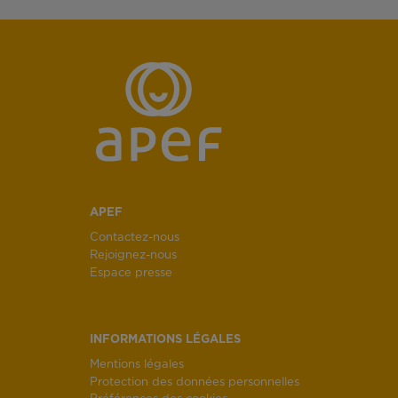
APEF
Contactez-nous
Rejoignez-nous
Espace presse
INFORMATIONS LÉGALES
Mentions légales
Protection des données personnelles