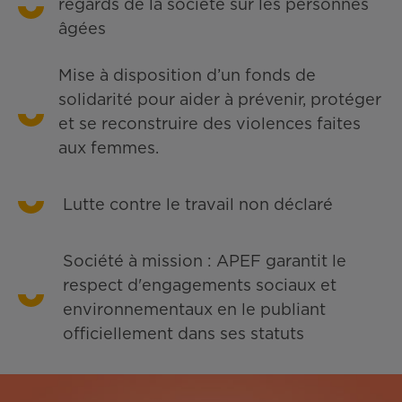
regards de la société sur les personnes
âgées
Mise à disposition d’un fonds de
solidarité pour aider à prévenir, protéger
et se reconstruire des violences faites
aux femmes.
Lutte contre le travail non déclaré
Société à mission : APEF garantit le
respect d'engagements sociaux et
environnementaux en le publiant
officiellement dans ses statuts