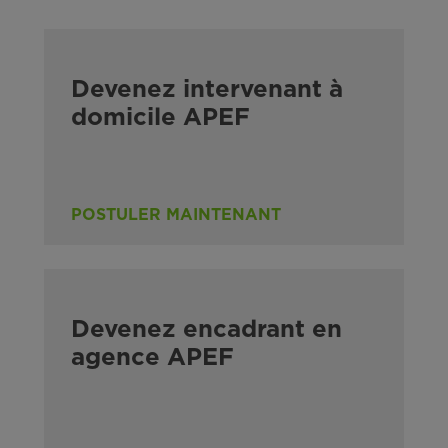
Devenez intervenant à
domicile APEF
POSTULER MAINTENANT
Devenez encadrant en
agence APEF