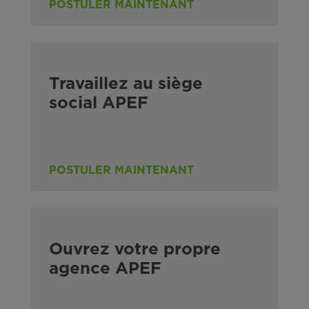
POSTULER MAINTENANT
Travaillez au siège
social APEF
POSTULER MAINTENANT
Ouvrez votre propre
agence APEF