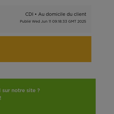
CDI
•
Au domicile du client
Publié
Wed Jun 11 09:18:33 GMT 2025
sur notre site ?
!