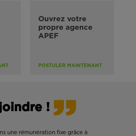
Ouvrez votre
propre agence
APEF
ANT
POSTULER MAINTENANT
joindre !
ns une rémunération fixe grâce à