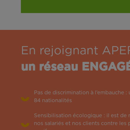
En rejoignant APE
un réseau ENGAG
Pas de discrimination à l’embauche 
84 nationalités
Sensibilisation écologique : il est de
nos salariés et nos clients contre le