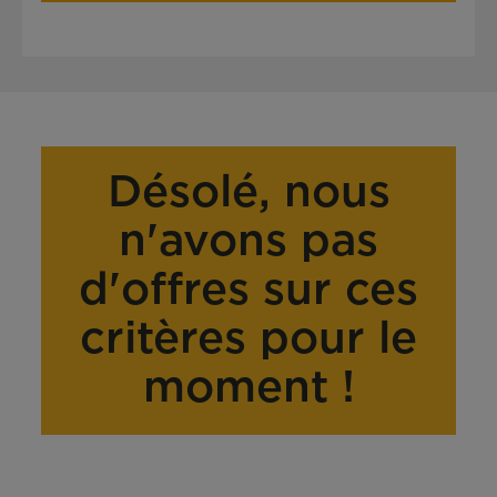
Désolé, nous
n'avons pas
d'offres sur ces
critères pour le
moment !