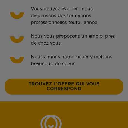
Vous pouvez évoluer : nous
dispensons des formations
professionnelles toute l’année
Nous vous proposons un emploi près
de chez vous
Nous aimons notre métier y mettons
beaucoup de coeur
TROUVEZ L’OFFRE QUI VOUS
CORRESPOND