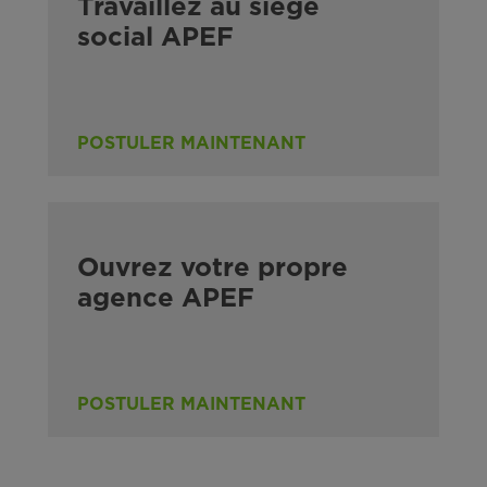
Travaillez au siège
social APEF
POSTULER MAINTENANT
Ouvrez votre propre
agence APEF
POSTULER MAINTENANT