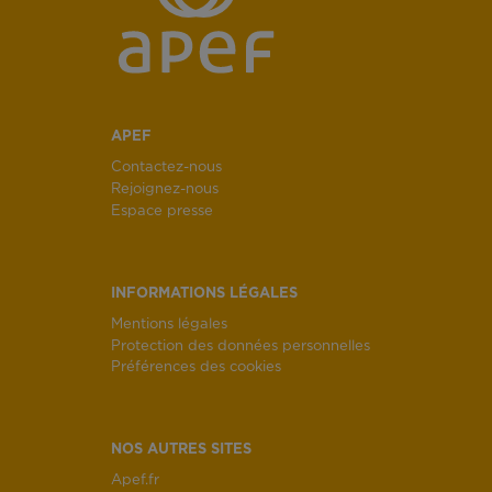
APEF
Contactez-nous
Rejoignez-nous
Espace presse
INFORMATIONS LÉGALES
Mentions légales
Protection des données personnelles
Préférences des cookies
NOS AUTRES SITES
Apef.fr