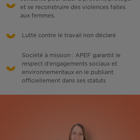
et se reconstruire des violences faites
aux femmes.
Lutte contre le travail non déclaré
Société à mission : APEF garantit le
respect d'engagements sociaux et
environnementaux en le publiant
officiellement dans ses statuts