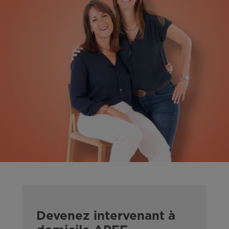
Devenez intervenant à