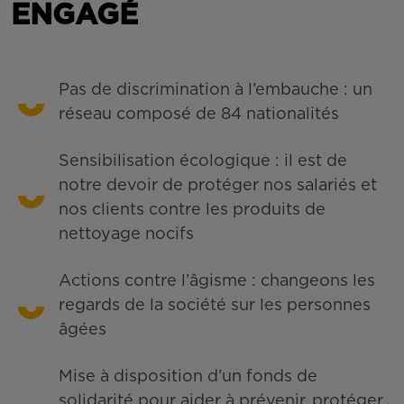
ENGAGÉ
Pas de discrimination à l’embauche : un
réseau composé de 84 nationalités
Sensibilisation écologique : il est de
notre devoir de protéger nos salariés et
nos clients contre les produits de
nettoyage nocifs
Actions contre l’âgisme : changeons les
regards de la société sur les personnes
âgées
Mise à disposition d’un fonds de
solidarité pour aider à prévenir, protéger