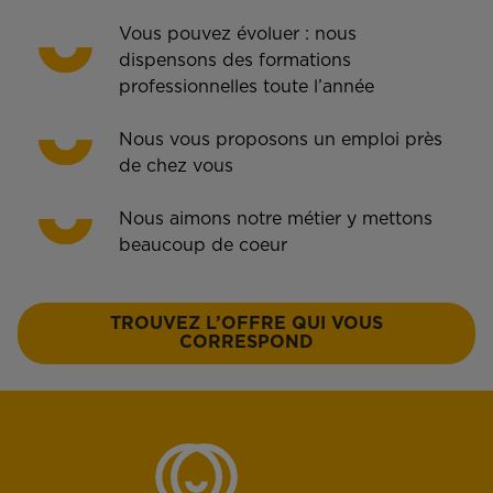
Vous pouvez évoluer : nous
dispensons des formations
professionnelles toute l’année
Nous vous proposons un emploi près
de chez vous
Nous aimons notre métier y mettons
beaucoup de coeur
TROUVEZ L’OFFRE QUI VOUS
CORRESPOND