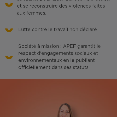
et se reconstruire des violences faites
aux femmes.
Lutte contre le travail non déclaré
Société à mission : APEF garantit le
respect d'engagements sociaux et
environnementaux en le publiant
officiellement dans ses statuts