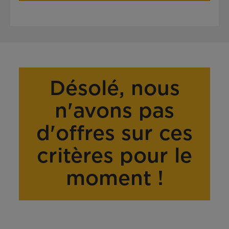
Désolé, nous
n'avons pas
d'offres sur ces
critères pour le
moment !