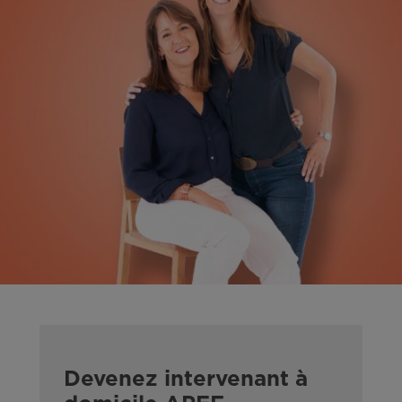
Devenez intervenant à