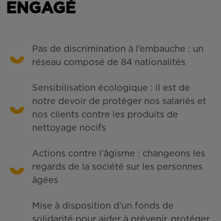
ENGAGÉ
Pas de discrimination à l’embauche : un
réseau composé de 84 nationalités
Sensibilisation écologique : il est de
notre devoir de protéger nos salariés et
nos clients contre les produits de
nettoyage nocifs
Actions contre l’âgisme : changeons les
regards de la société sur les personnes
âgées
Mise à disposition d’un fonds de
solidarité pour aider à prévenir, protéger