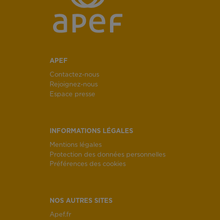
APEF
Contactez-nous
Rejoignez-nous
Espace presse
INFORMATIONS LÉGALES
Mentions légales
Protection des données personnelles
Préférences des cookies
NOS AUTRES SITES
Apef.fr