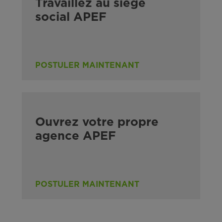
Travaillez au siège
social APEF
POSTULER MAINTENANT
Ouvrez votre propre
agence APEF
POSTULER MAINTENANT