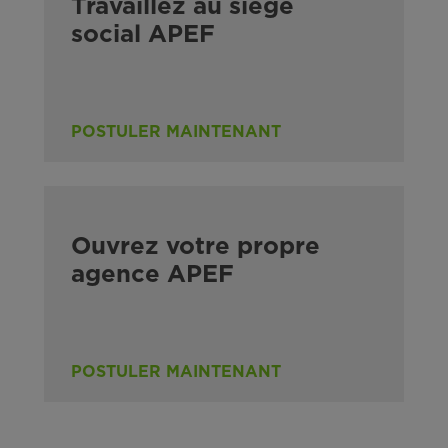
Travaillez au siège
social APEF
POSTULER MAINTENANT
Ouvrez votre propre
agence APEF
POSTULER MAINTENANT