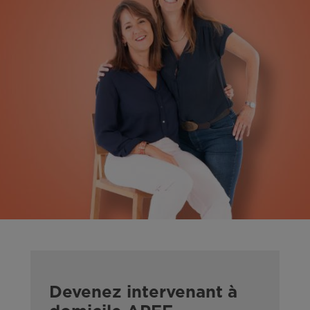
Devenez intervenant à