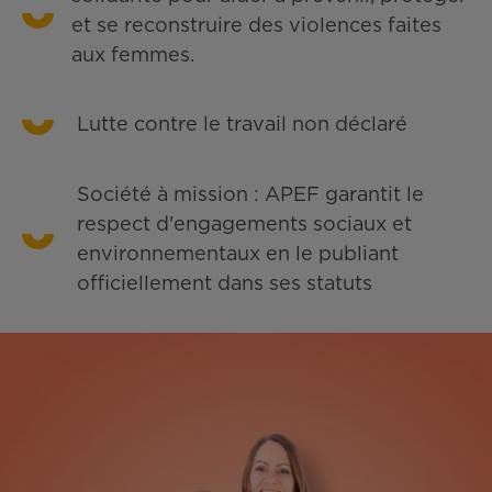
et se reconstruire des violences faites
aux femmes.
Lutte contre le travail non déclaré
Société à mission : APEF garantit le
respect d'engagements sociaux et
environnementaux en le publiant
officiellement dans ses statuts