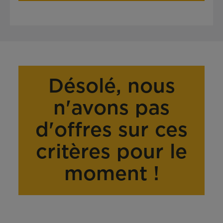
Désolé, nous
n'avons pas
d'offres sur ces
critères pour le
moment !