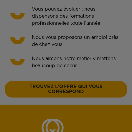
Vous pouvez évoluer : nous
dispensons des formations
professionnelles toute l’année
Nous vous proposons un emploi près
de chez vous
Nous aimons notre métier y mettons
beaucoup de coeur
TROUVEZ L’OFFRE QUI VOUS
CORRESPOND