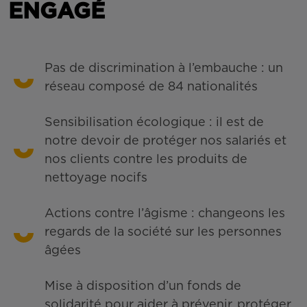
ENGAGÉ
Pas de discrimination à l’embauche : un
réseau composé de 84 nationalités
Sensibilisation écologique : il est de
notre devoir de protéger nos salariés et
nos clients contre les produits de
nettoyage nocifs
Actions contre l’âgisme : changeons les
regards de la société sur les personnes
âgées
Mise à disposition d’un fonds de
solidarité pour aider à prévenir, protéger