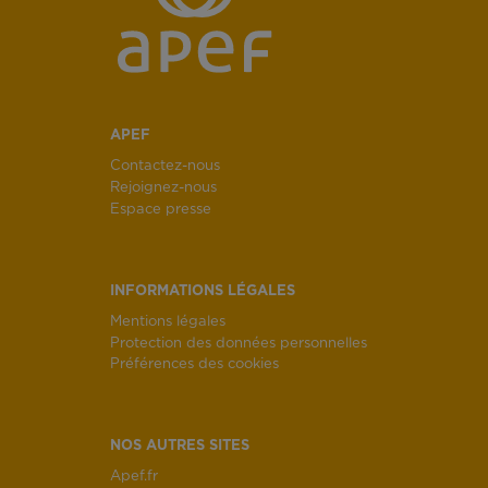
APEF
Contactez-nous
Rejoignez-nous
Espace presse
INFORMATIONS LÉGALES
Mentions légales
Protection des données personnelles
Préférences des cookies
NOS AUTRES SITES
Apef.fr