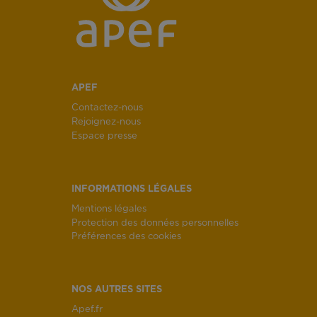
APEF
Contactez-nous
Rejoignez-nous
Espace presse
INFORMATIONS LÉGALES
Mentions légales
Protection des données personnelles
Préférences des cookies
NOS AUTRES SITES
Apef.fr