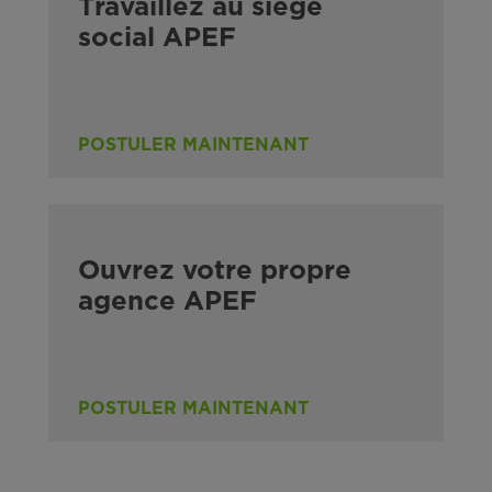
Travaillez au siège
social APEF
POSTULER MAINTENANT
Ouvrez votre propre
agence APEF
POSTULER MAINTENANT