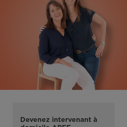
Devenez intervenant à