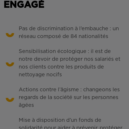
ENGAGÉ
Pas de discrimination à l’embauche : un
réseau composé de 84 nationalités
Sensibilisation écologique : il est de
notre devoir de protéger nos salariés et
nos clients contre les produits de
nettoyage nocifs
Actions contre l’âgisme : changeons les
regards de la société sur les personnes
âgées
Mise à disposition d’un fonds de
solidarité pour aider à prévenir, protéger