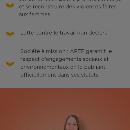
et se reconstruire des violences faites
aux femmes.
Lutte contre le travail non déclaré
Société à mission : APEF garantit le
respect d'engagements sociaux et
environnementaux en le publiant
officiellement dans ses statuts