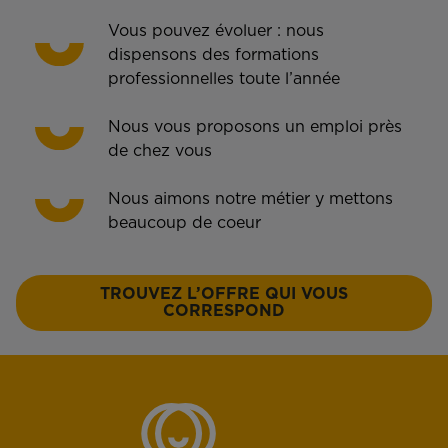
Vous pouvez évoluer : nous
dispensons des formations
professionnelles toute l’année
Nous vous proposons un emploi près
de chez vous
Nous aimons notre métier y mettons
beaucoup de coeur
TROUVEZ L’OFFRE QUI VOUS
CORRESPOND