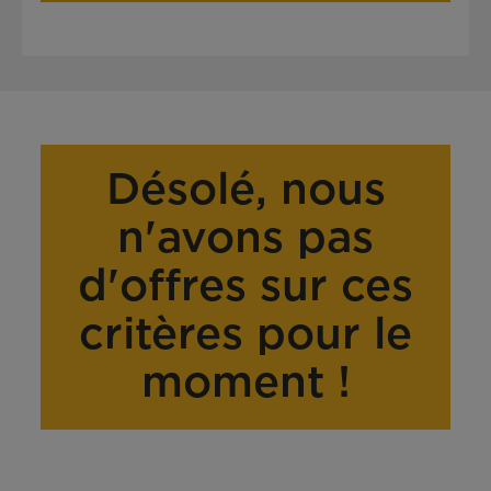
Désolé, nous
n'avons pas
d'offres sur ces
critères pour le
moment !