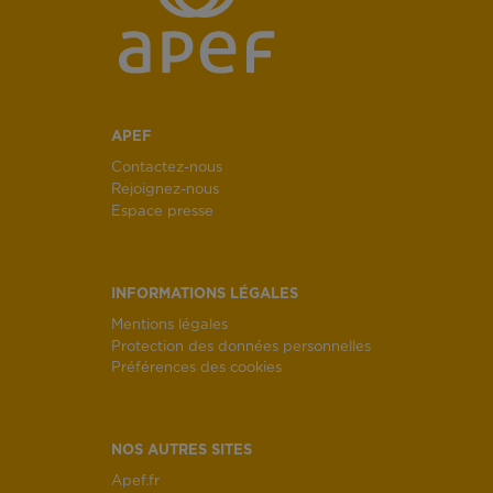
APEF
Contactez-nous
Rejoignez-nous
Espace presse
INFORMATIONS LÉGALES
Mentions légales
Protection des données personnelles
Préférences des cookies
NOS AUTRES SITES
Apef.fr