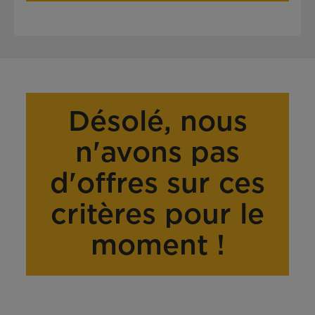
Désolé, nous
n'avons pas
d'offres sur ces
critères pour le
moment !