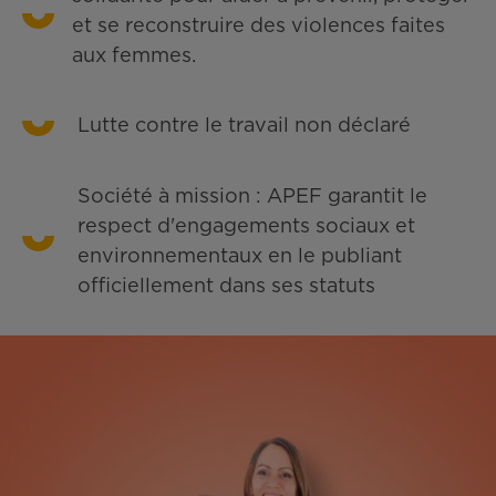
et se reconstruire des violences faites
aux femmes.
Lutte contre le travail non déclaré
Société à mission : APEF garantit le
respect d'engagements sociaux et
environnementaux en le publiant
officiellement dans ses statuts