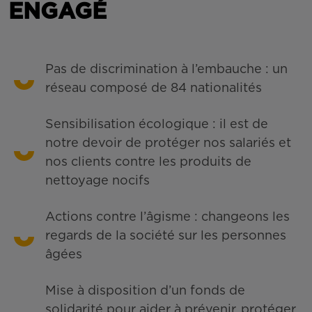
ENGAGÉ
Pas de discrimination à l’embauche : un
réseau composé de 84 nationalités
Sensibilisation écologique : il est de
notre devoir de protéger nos salariés et
nos clients contre les produits de
nettoyage nocifs
Actions contre l’âgisme : changeons les
regards de la société sur les personnes
âgées
Mise à disposition d’un fonds de
solidarité pour aider à prévenir, protéger