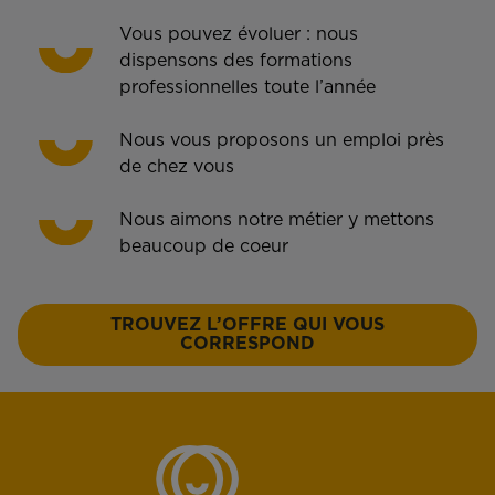
Vous pouvez évoluer : nous
dispensons des formations
professionnelles toute l’année
Nous vous proposons un emploi près
de chez vous
Nous aimons notre métier y mettons
beaucoup de coeur
TROUVEZ L’OFFRE QUI VOUS
CORRESPOND