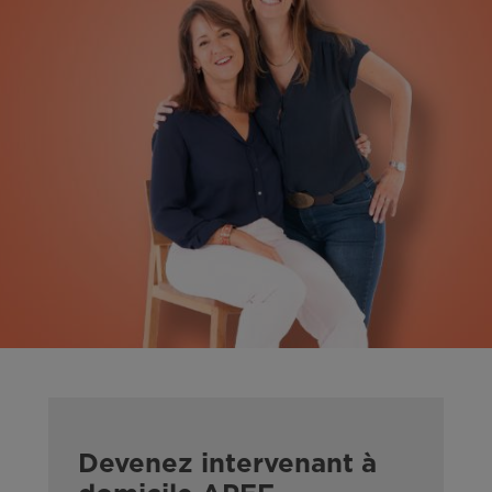
Devenez intervenant à