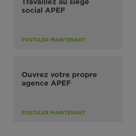
Travaillez au siège
social APEF
POSTULER MAINTENANT
Ouvrez votre propre
agence APEF
POSTULER MAINTENANT