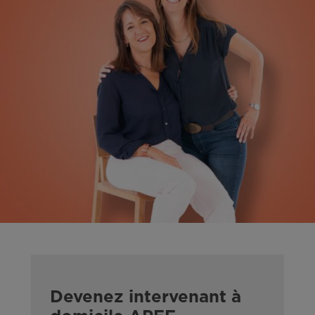
Devenez intervenant à