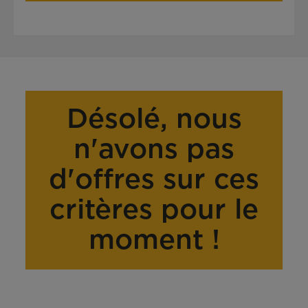
Désolé, nous
n'avons pas
d'offres sur ces
critères pour le
moment !