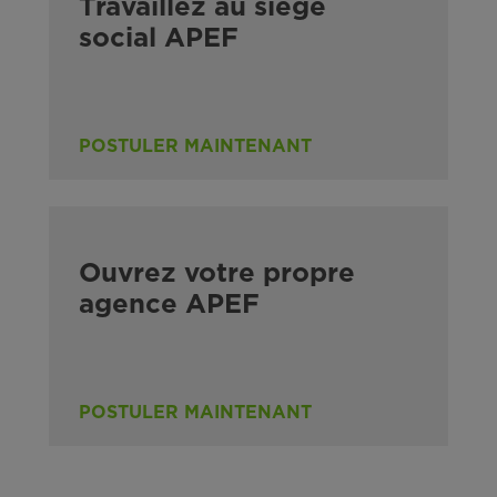
Travaillez au siège
social APEF
POSTULER MAINTENANT
Ouvrez votre propre
agence APEF
POSTULER MAINTENANT