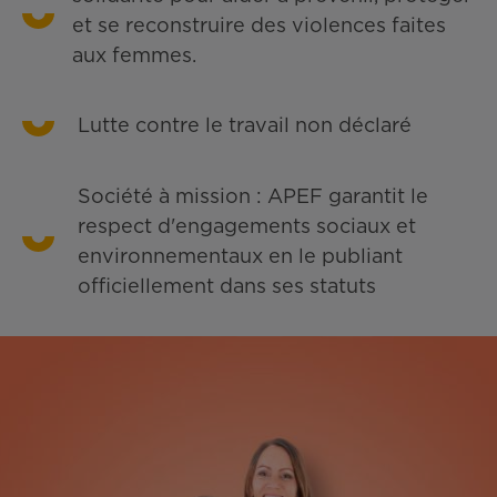
et se reconstruire des violences faites
aux femmes.
Lutte contre le travail non déclaré
Société à mission : APEF garantit le
respect d'engagements sociaux et
environnementaux en le publiant
officiellement dans ses statuts