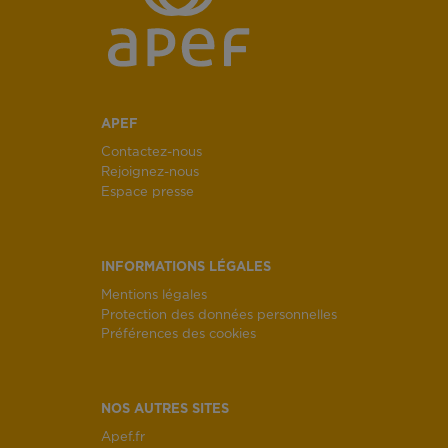
APEF
Contactez-nous
Rejoignez-nous
Espace presse
INFORMATIONS LÉGALES
Mentions légales
Protection des données personnelles
Préférences des cookies
NOS AUTRES SITES
Apef.fr