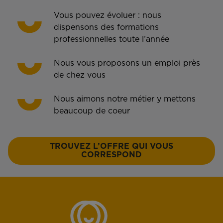
Vous pouvez évoluer : nous
dispensons des formations
professionnelles toute l’année
Nous vous proposons un emploi près
de chez vous
Nous aimons notre métier y mettons
beaucoup de coeur
TROUVEZ L’OFFRE QUI VOUS
CORRESPOND