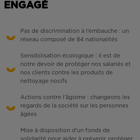
ENGAGÉ
Pas de discrimination à l’embauche : un
réseau composé de 84 nationalités
Sensibilisation écologique : il est de
notre devoir de protéger nos salariés et
nos clients contre les produits de
nettoyage nocifs
Actions contre l’âgisme : changeons les
regards de la société sur les personnes
âgées
Mise à disposition d’un fonds de
solidarité pour aider à prévenir, protéger