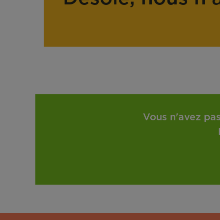
Vous n'avez pas