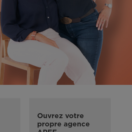
Ouvrez votre
propre agence