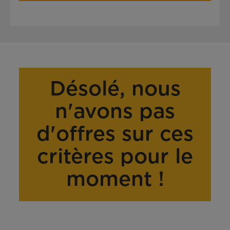
Désolé, nous
n'avons pas
d'offres sur ces
critères pour le
moment !