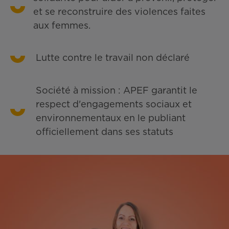
et se reconstruire des violences faites
aux femmes.
Lutte contre le travail non déclaré
Société à mission : APEF garantit le
respect d'engagements sociaux et
environnementaux en le publiant
officiellement dans ses statuts