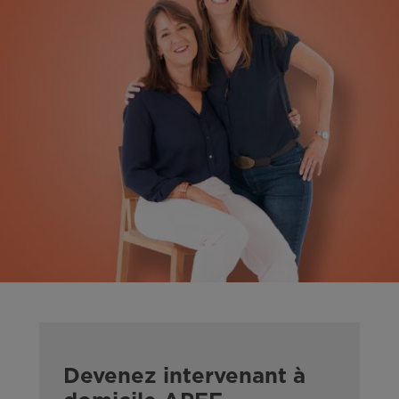
Devenez intervenant à