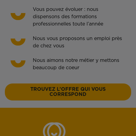
Vous pouvez évoluer : nous
dispensons des formations
professionnelles toute l’année
Nous vous proposons un emploi près
de chez vous
Nous aimons notre métier y mettons
beaucoup de coeur
TROUVEZ L’OFFRE QUI VOUS
CORRESPOND