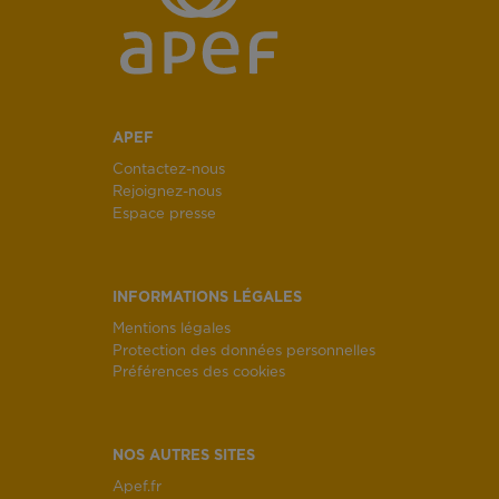
APEF
Contactez-nous
Rejoignez-nous
Espace presse
INFORMATIONS LÉGALES
Mentions légales
Protection des données personnelles
Préférences des cookies
NOS AUTRES SITES
Apef.fr