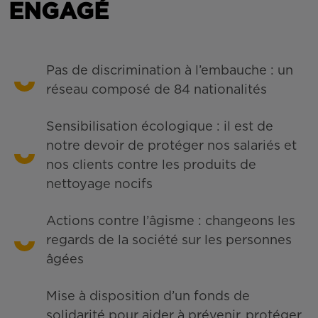
ENGAGÉ
Pas de discrimination à l’embauche : un
réseau composé de 84 nationalités
Sensibilisation écologique : il est de
notre devoir de protéger nos salariés et
nos clients contre les produits de
nettoyage nocifs
Actions contre l’âgisme : changeons les
regards de la société sur les personnes
âgées
Mise à disposition d’un fonds de
solidarité pour aider à prévenir, protéger