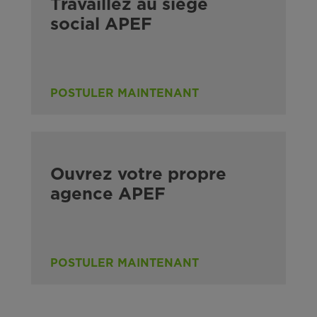
Travaillez au siège
social APEF
POSTULER MAINTENANT
Ouvrez votre propre
agence APEF
POSTULER MAINTENANT