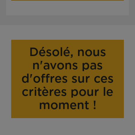
Désolé, nous
n'avons pas
d'offres sur ces
critères pour le
moment !