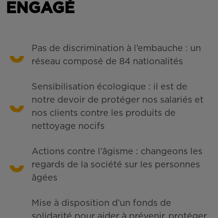
ENGAGÉ
Pas de discrimination à l’embauche : un
réseau composé de 84 nationalités
Sensibilisation écologique : il est de
notre devoir de protéger nos salariés et
nos clients contre les produits de
nettoyage nocifs
Actions contre l’âgisme : changeons les
regards de la société sur les personnes
âgées
Mise à disposition d’un fonds de
solidarité pour aider à prévenir, protéger