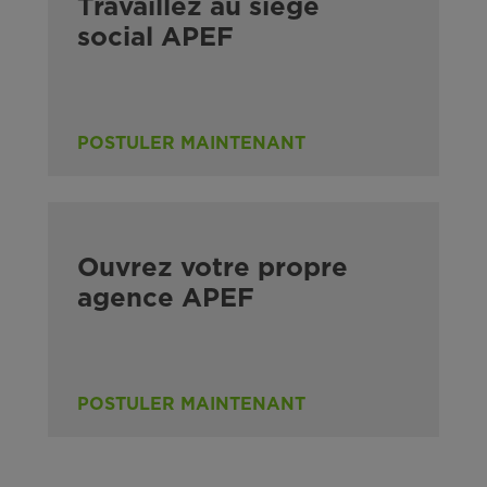
Travaillez au siège
social APEF
POSTULER MAINTENANT
Ouvrez votre propre
agence APEF
POSTULER MAINTENANT