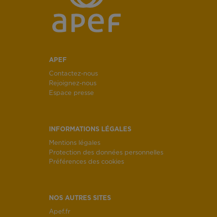
APEF
Contactez-nous
Rejoignez-nous
Espace presse
INFORMATIONS LÉGALES
Mentions légales
Protection des données personnelles
Préférences des cookies
NOS AUTRES SITES
Apef.fr