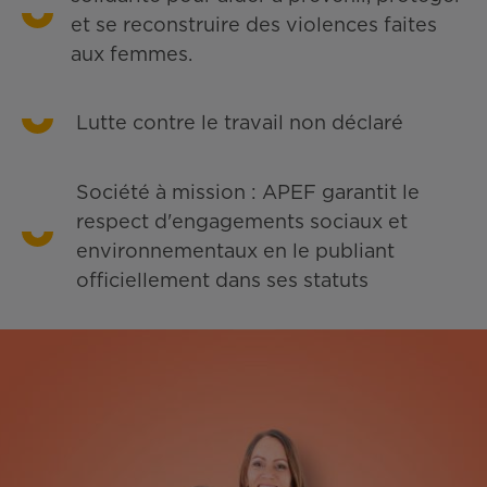
et se reconstruire des violences faites
aux femmes.
Lutte contre le travail non déclaré
Société à mission : APEF garantit le
respect d'engagements sociaux et
environnementaux en le publiant
officiellement dans ses statuts