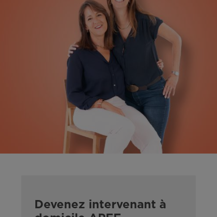
Devenez intervenant à