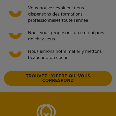
Vous pouvez évoluer : nous
dispensons des formations
professionnelles toute l’année
Nous vous proposons un emploi près
de chez vous
Nous aimons notre métier y mettons
beaucoup de coeur
TROUVEZ L’OFFRE QUI VOUS
CORRESPOND