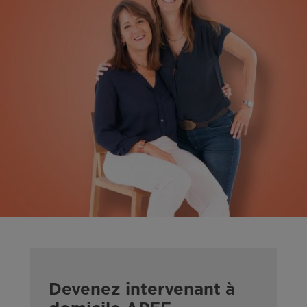
Devenez intervenant à