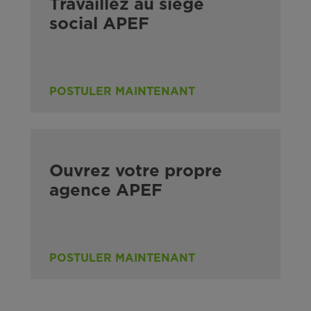
Travaillez au siège
social APEF
POSTULER MAINTENANT
Ouvrez votre propre
agence APEF
POSTULER MAINTENANT