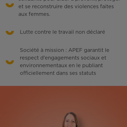
et se reconstruire des violences faites
aux femmes.
Lutte contre le travail non déclaré
Société à mission : APEF garantit le
respect d'engagements sociaux et
environnementaux en le publiant
officiellement dans ses statuts