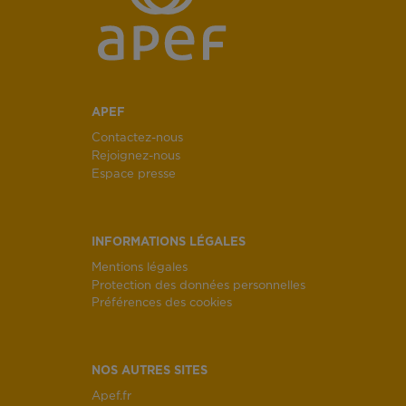
APEF
Contactez-nous
Rejoignez-nous
Espace presse
INFORMATIONS LÉGALES
Mentions légales
Protection des données personnelles
Préférences des cookies
NOS AUTRES SITES
Apef.fr