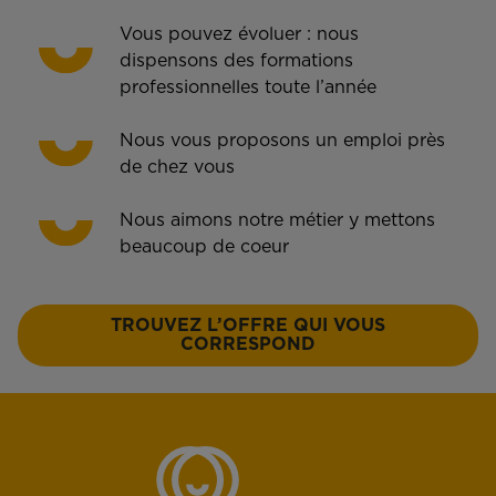
Vous pouvez évoluer : nous
dispensons des formations
professionnelles toute l’année
Nous vous proposons un emploi près
de chez vous
Nous aimons notre métier y mettons
beaucoup de coeur
TROUVEZ L’OFFRE QUI VOUS
CORRESPOND