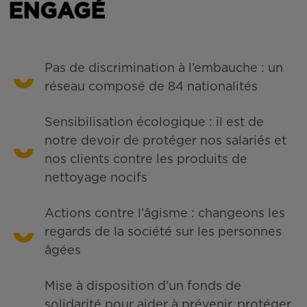
ENGAGÉ
Pas de discrimination à l’embauche : un
réseau composé de 84 nationalités
Sensibilisation écologique : il est de
notre devoir de protéger nos salariés et
nos clients contre les produits de
nettoyage nocifs
Actions contre l’âgisme : changeons les
regards de la société sur les personnes
âgées
Mise à disposition d’un fonds de
solidarité pour aider à prévenir, protéger