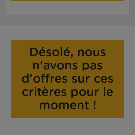
Désolé, nous
n'avons pas
d'offres sur ces
critères pour le
moment !