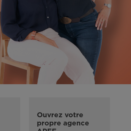
Ouvrez votre
propre agence