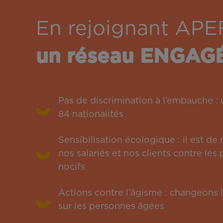
En rejoignant APE
un réseau ENGAG
Pas de discrimination à l’embauche 
84 nationalités
Sensibilisation écologique : il est de
nos salariés et nos clients contre le
nocifs
Actions contre l’âgisme : changeons l
sur les personnes âgées