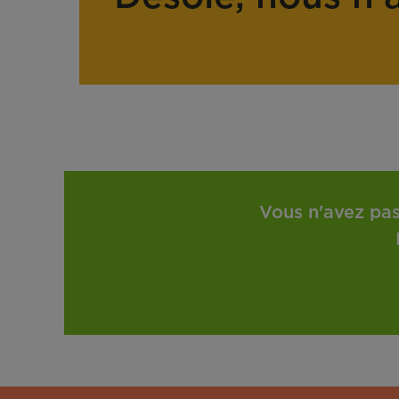
Vous n'avez pas