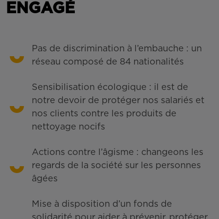
ENGAGÉ
Pas de discrimination à l’embauche : un
réseau composé de 84 nationalités
Sensibilisation écologique : il est de
notre devoir de protéger nos salariés et
nos clients contre les produits de
nettoyage nocifs
Actions contre l’âgisme : changeons les
regards de la société sur les personnes
âgées
Mise à disposition d’un fonds de
solidarité pour aider à prévenir, protéger