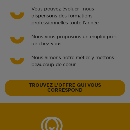
Vous pouvez évoluer : nous
dispensons des formations
professionnelles toute l’année
Nous vous proposons un emploi près
de chez vous
Nous aimons notre métier y mettons
beaucoup de coeur
TROUVEZ L’OFFRE QUI VOUS
CORRESPOND