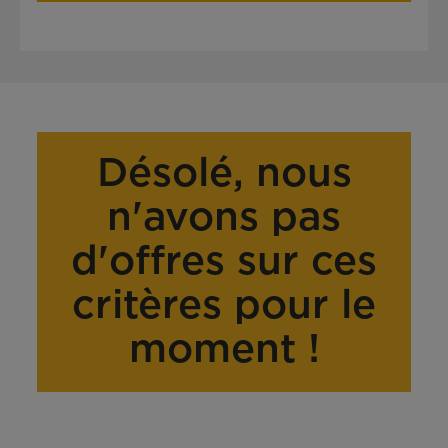
Désolé, nous
n'avons pas
d'offres sur ces
critères pour le
moment !