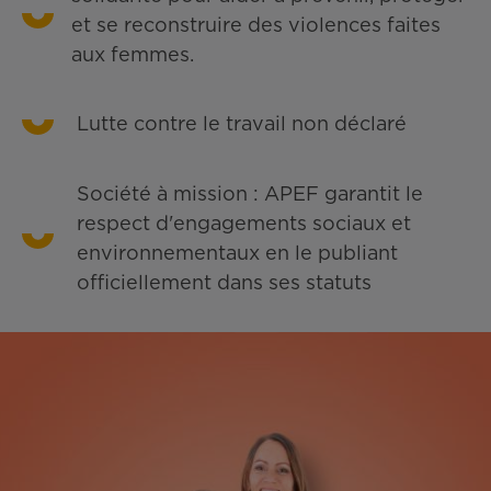
et se reconstruire des violences faites
aux femmes.
Lutte contre le travail non déclaré
Société à mission : APEF garantit le
respect d'engagements sociaux et
environnementaux en le publiant
officiellement dans ses statuts