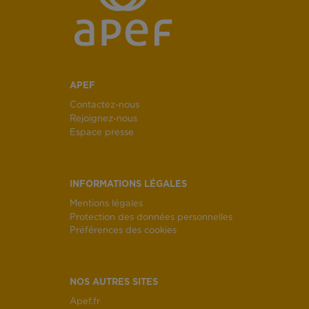
APEF
Contactez-nous
Rejoignez-nous
Espace presse
INFORMATIONS LÉGALES
Mentions légales
Protection des données personnelles
Préférences des cookies
NOS AUTRES SITES
Apef.fr