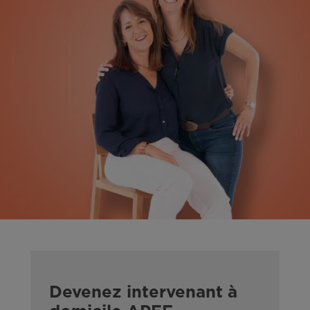
Devenez intervenant à