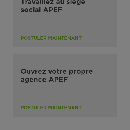
Travaillez au siège
social APEF
POSTULER MAINTENANT
Ouvrez votre propre
agence APEF
POSTULER MAINTENANT