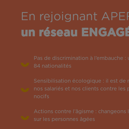
En rejoignant APE
un réseau ENGAG
Pas de discrimination à l’embauche 
84 nationalités
Sensibilisation écologique : il est de
nos salariés et nos clients contre le
nocifs
Actions contre l’âgisme : changeons l
sur les personnes âgées