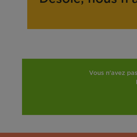
Vous n'avez pas