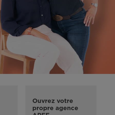
Ouvrez votre
propre agence