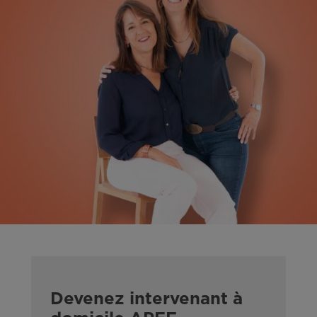
Devenez intervenant à