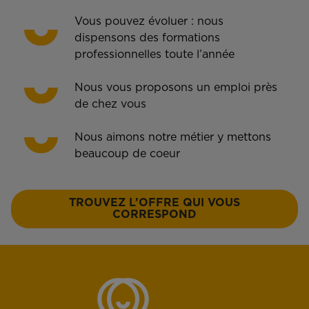
Vous pouvez évoluer : nous
dispensons des formations
professionnelles toute l’année
Nous vous proposons un emploi près
de chez vous
Nous aimons notre métier y mettons
beaucoup de coeur
TROUVEZ L’OFFRE QUI VOUS
CORRESPOND