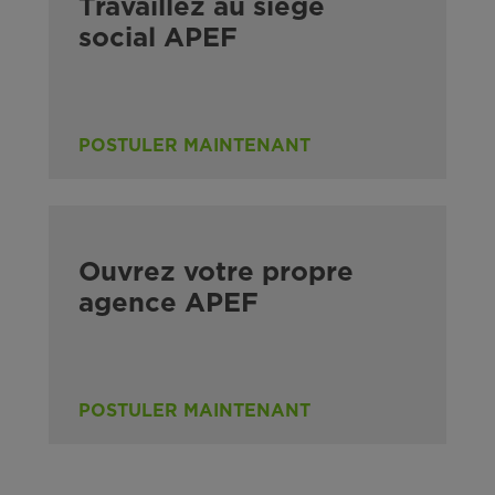
Travaillez au siège
social APEF
POSTULER MAINTENANT
Ouvrez votre propre
agence APEF
POSTULER MAINTENANT