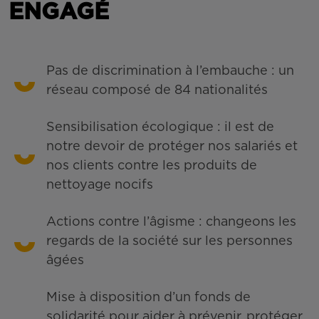
ENGAGÉ
Pas de discrimination à l’embauche : un
réseau composé de 84 nationalités
Sensibilisation écologique : il est de
notre devoir de protéger nos salariés et
nos clients contre les produits de
nettoyage nocifs
Actions contre l’âgisme : changeons les
regards de la société sur les personnes
âgées
Mise à disposition d’un fonds de
solidarité pour aider à prévenir, protéger