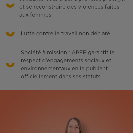
et se reconstruire des violences faites
aux femmes.
Lutte contre le travail non déclaré
Société à mission : APEF garantit le
respect d'engagements sociaux et
environnementaux en le publiant
officiellement dans ses statuts