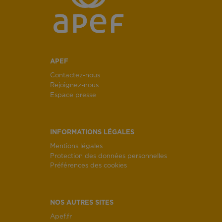
APEF
Contactez-nous
Rejoignez-nous
Espace presse
INFORMATIONS LÉGALES
Mentions légales
Protection des données personnelles
Préférences des cookies
NOS AUTRES SITES
Apef.fr