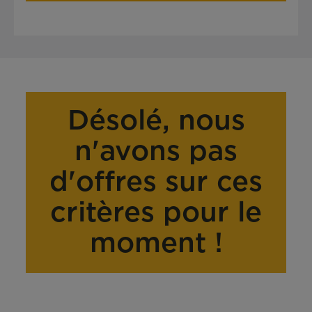
Désolé, nous
n'avons pas
d'offres sur ces
critères pour le
moment !