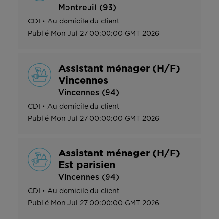
Montreuil (93)
CDI
•
Au domicile du client
Publié
Mon Jul 27 00:00:00 GMT 2026
Assistant ménager (H/F)
Vincennes
Vincennes (94)
CDI
•
Au domicile du client
Publié
Mon Jul 27 00:00:00 GMT 2026
Assistant ménager (H/F)
Est parisien
Vincennes (94)
CDI
•
Au domicile du client
Publié
Mon Jul 27 00:00:00 GMT 2026