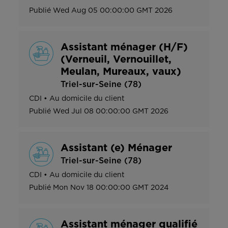
Publié
Wed Aug 05 00:00:00 GMT 2026
Assistant ménager (H/F)
(Verneuil, Vernouillet,
Meulan, Mureaux, vaux)
Triel-sur-Seine (78)
CDI
•
Au domicile du client
Publié
Wed Jul 08 00:00:00 GMT 2026
Assistant (e) Ménager
Triel-sur-Seine (78)
CDI
•
Au domicile du client
Publié
Mon Nov 18 00:00:00 GMT 2024
Assistant ménager qualifié