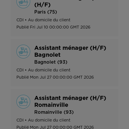
(H/F)
Paris (75)
CDI
•
Au domicile du client
Publié
Fri Jul 10 00:00:00 GMT 2026
Assistant ménager (H/F)
Bagnolet
Bagnolet (93)
CDI
•
Au domicile du client
Publié
Mon Jul 27 00:00:00 GMT 2026
Assistant ménager (H/F)
Romainville
Romainville (93)
CDI
•
Au domicile du client
Publié
Mon Jul 27 00:00:00 GMT 2026