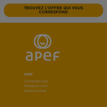
TROUVEZ L’OFFRE QUI VOUS
CORRESPOND
APEF
Contactez-nous
Rejoignez-nous
Espace presse