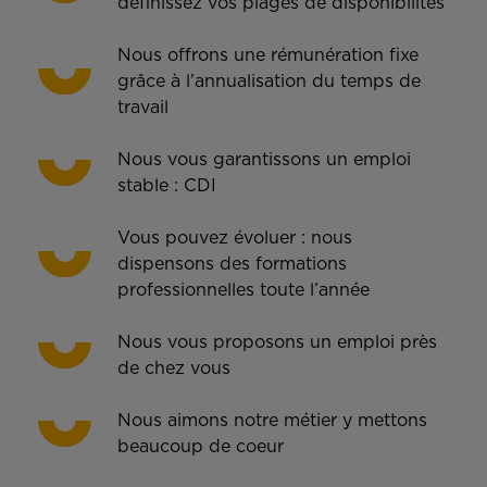
définissez vos plages de disponibilités
Nous offrons une rémunération fixe
grâce à l’annualisation du temps de
travail
Nous vous garantissons un emploi
stable : CDI
Vous pouvez évoluer : nous
dispensons des formations
professionnelles toute l’année
Nous vous proposons un emploi près
de chez vous
Nous aimons notre métier y mettons
beaucoup de coeur