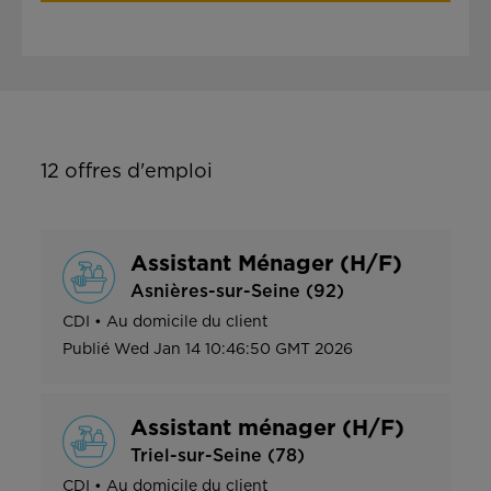
12
offres d'emploi
Assistant Ménager (H/F)
Asnières-sur-Seine (92)
CDI
•
Au domicile du client
Publié
Wed Jan 14 10:46:50 GMT 2026
Assistant ménager (H/F)
Triel-sur-Seine (78)
CDI
•
Au domicile du client