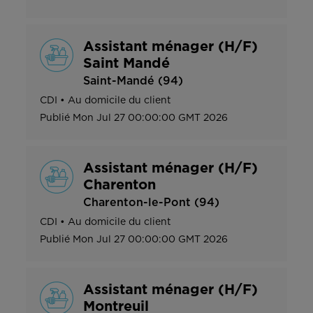
Assistant ménager (H/F)
Saint Mandé
Saint-Mandé (94)
CDI
•
Au domicile du client
Publié
Mon Jul 27 00:00:00 GMT 2026
Assistant ménager (H/F)
Charenton
Charenton-le-Pont (94)
CDI
•
Au domicile du client
Publié
Mon Jul 27 00:00:00 GMT 2026
Assistant ménager (H/F)
Montreuil