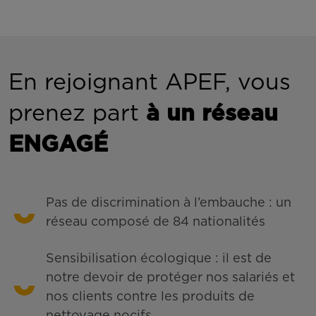
En rejoignant APEF, vous
prenez part
à un réseau
ENGAGÉ
Pas de discrimination à l’embauche : un
réseau composé de 84 nationalités
Sensibilisation écologique : il est de
notre devoir de protéger nos salariés et
nos clients contre les produits de