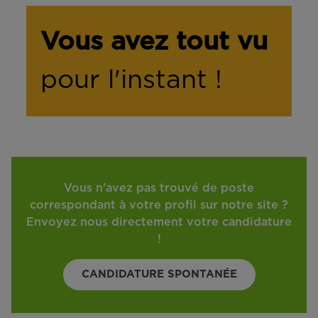
Vous avez tout vu
pour l'instant !
Vous n'avez pas trouvé de poste
correspondant à votre profil sur notre site ?
Envoyez nous directement votre candidature
!
CANDIDATURE SPONTANÉE