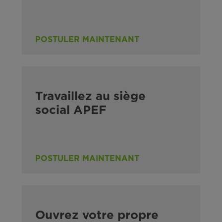
POSTULER MAINTENANT
Travaillez au siège
social APEF
POSTULER MAINTENANT
Ouvrez votre propre