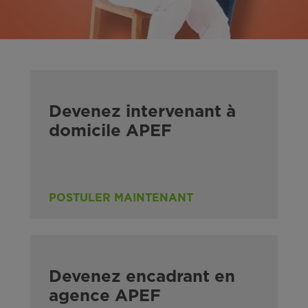
Devenez intervenant à
domicile APEF
POSTULER MAINTENANT
Devenez encadrant en
agence APEF