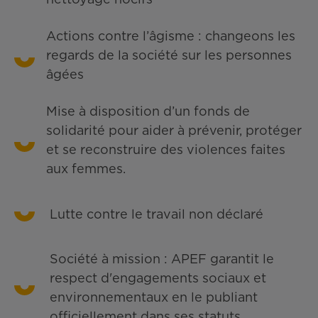
nettoyage nocifs
Actions contre l’âgisme : changeons les
regards de la société sur les personnes
âgées
Mise à disposition d’un fonds de
solidarité pour aider à prévenir, protéger
et se reconstruire des violences faites
aux femmes.
Lutte contre le travail non déclaré
Société à mission : APEF garantit le
respect d'engagements sociaux et
environnementaux en le publiant
officiellement dans ses statuts