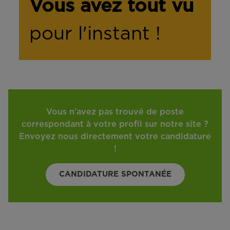
Vous avez tout vu
pour l'instant !
Vous n'avez pas trouvé de poste
correspondant à votre profil sur notre site ?
Envoyez nous directement votre candidature
!
CANDIDATURE SPONTANÉE