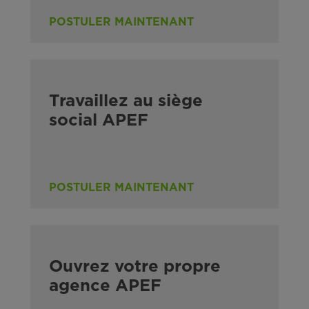
POSTULER MAINTENANT
Travaillez au siège
social APEF
POSTULER MAINTENANT
Ouvrez votre propre
agence APEF