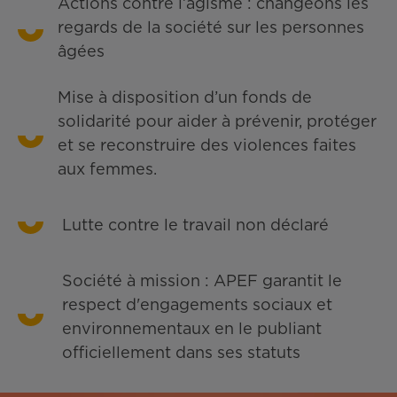
Actions contre l’âgisme : changeons les
regards de la société sur les personnes
âgées
Mise à disposition d’un fonds de
solidarité pour aider à prévenir, protéger
et se reconstruire des violences faites
aux femmes.
Lutte contre le travail non déclaré
Société à mission : APEF garantit le
respect d'engagements sociaux et
environnementaux en le publiant
officiellement dans ses statuts