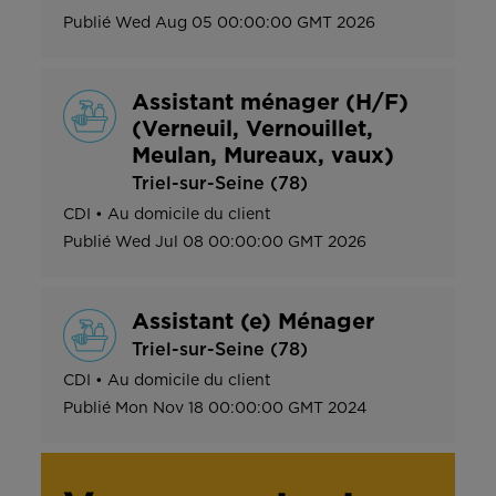
Publié
Wed Aug 05 00:00:00 GMT 2026
Assistant ménager (H/F)
(Verneuil, Vernouillet,
Meulan, Mureaux, vaux)
Triel-sur-Seine (78)
CDI
•
Au domicile du client
Publié
Wed Jul 08 00:00:00 GMT 2026
Assistant (e) Ménager
Triel-sur-Seine (78)
CDI
•
Au domicile du client
Publié
Mon Nov 18 00:00:00 GMT 2024