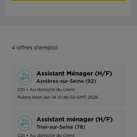
4
offres d'emploi
Assistant Ménager (H/F)
Asnières-sur-Seine (92)
CDI
•
Au domicile du client
Publié
Wed Jan 14 10:46:50 GMT 2026
Assistant ménager (H/F)
Triel-sur-Seine (78)
CDI
•
Au domicile du client