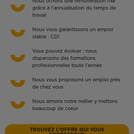
Nous offrons une rémunération fixe
grâce à l’annualisation du temps de
travail
Nous vous garantissons un emploi
stable : CDI
Vous pouvez évoluer : nous
dispensons des formations
professionnelles toute l’année
Nous vous proposons un emploi près
de chez vous
Nous aimons notre métier y mettons
beaucoup de coeur
TROUVEZ L’OFFRE QUI VOUS