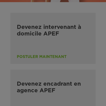
Devenez intervenant à
domicile APEF
POSTULER MAINTENANT
Devenez encadrant en
agence APEF