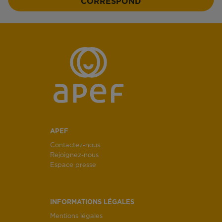
CORRESPOND
APEF
Contactez-nous
Rejoignez-nous
Espace presse
INFORMATIONS LÉGALES
Mentions légales