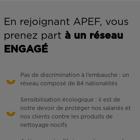
En rejoignant APEF, vous
prenez part
à un réseau
ENGAGÉ
Pas de discrimination à l’embauche : un
réseau composé de 84 nationalités
Sensibilisation écologique : il est de
notre devoir de protéger nos salariés et
nos clients contre les produits de
nettoyage nocifs