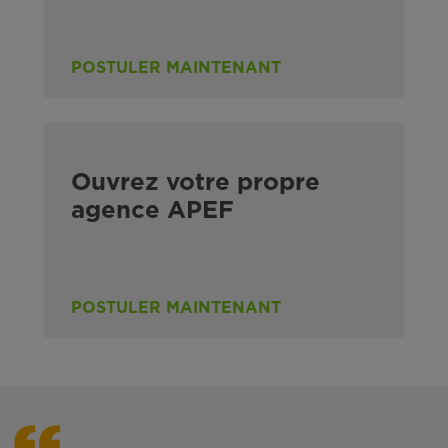
POSTULER MAINTENANT
Ouvrez votre propre
agence APEF
POSTULER MAINTENANT