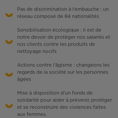
Pas de discrimination à l’embauche : un
réseau composé de 84 nationalités
Sensibilisation écologique : il est de
notre devoir de protéger nos salariés et
nos clients contre les produits de
nettoyage nocifs
Actions contre l’âgisme : changeons les
regards de la société sur les personnes
âgées
Mise à disposition d’un fonds de
solidarité pour aider à prévenir, protéger
et se reconstruire des violences faites
aux femmes.