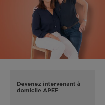
Devenez intervenant à
domicile APEF