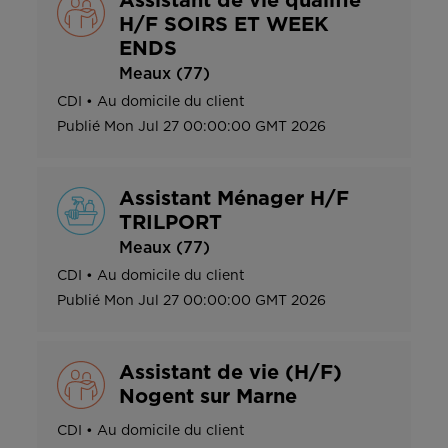
Assistant de vie qualifié
H/F SOIRS ET WEEK
ENDS
Meaux (77)
CDI
•
Au domicile du client
Publié
Mon Jul 27 00:00:00 GMT 2026
Assistant Ménager H/F
TRILPORT
Meaux (77)
CDI
•
Au domicile du client
Publié
Mon Jul 27 00:00:00 GMT 2026
Assistant de vie (H/F)
Nogent sur Marne
CDI
•
Au domicile du client