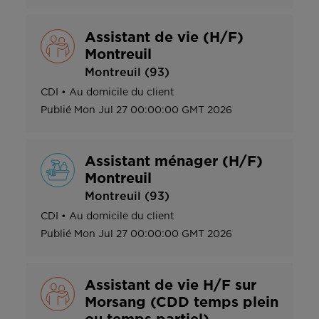
Assistant de vie (H/F)
Montreuil
Montreuil (93)
CDI
•
Au domicile du client
Publié
Mon Jul 27 00:00:00 GMT 2026
Assistant ménager (H/F)
Montreuil
Montreuil (93)
CDI
•
Au domicile du client
Publié
Mon Jul 27 00:00:00 GMT 2026
Assistant de vie H/F sur
Morsang (CDD temps plein