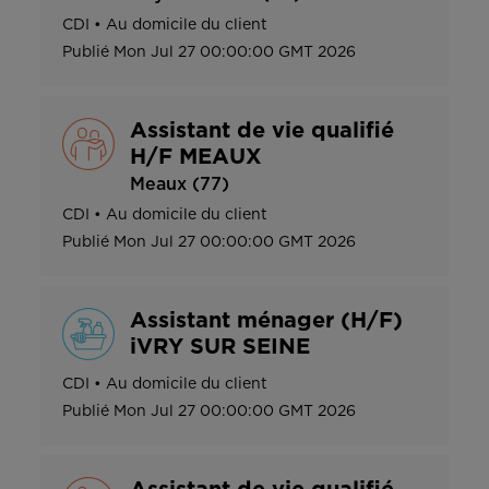
CDI
•
Au domicile du client
Publié
Mon Jul 27 00:00:00 GMT 2026
Assistant de vie qualifié
H/F MEAUX
Meaux (77)
CDI
•
Au domicile du client
Publié
Mon Jul 27 00:00:00 GMT 2026
Assistant ménager (H/F)
iVRY SUR SEINE
CDI
•
Au domicile du client
Publié
Mon Jul 27 00:00:00 GMT 2026