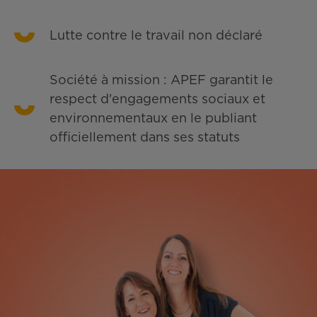
Lutte contre le travail non déclaré
Société à mission : APEF garantit le
respect d'engagements sociaux et
environnementaux en le publiant
officiellement dans ses statuts