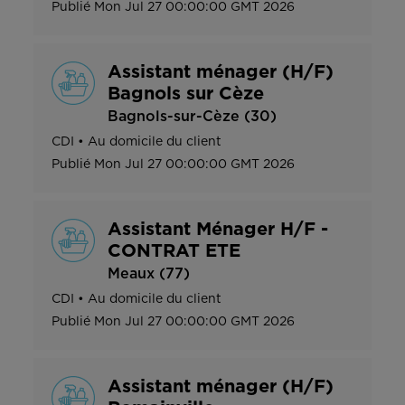
Publié
Mon Jul 27 00:00:00 GMT 2026
Assistant ménager (H/F)
Bagnols sur Cèze
Bagnols-sur-Cèze (30)
CDI
•
Au domicile du client
Publié
Mon Jul 27 00:00:00 GMT 2026
Assistant Ménager H/F -
CONTRAT ETE
Meaux (77)
CDI
•
Au domicile du client
Publié
Mon Jul 27 00:00:00 GMT 2026
Assistant ménager (H/F)