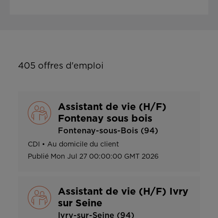
405
offres d'emploi
Assistant de vie (H/F)
Fontenay sous bois
Fontenay-sous-Bois (94)
CDI
•
Au domicile du client
Publié
Mon Jul 27 00:00:00 GMT 2026
Assistant de vie (H/F) Ivry
sur Seine
Ivry-sur-Seine (94)