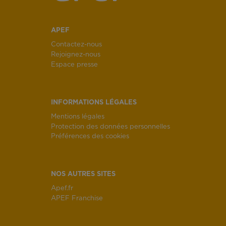
APEF
Contactez-nous
Rejoignez-nous
Espace presse
INFORMATIONS LÉGALES
Mentions légales
Protection des données personnelles
Préférences des cookies
NOS AUTRES SITES
Apef.fr
APEF Franchise