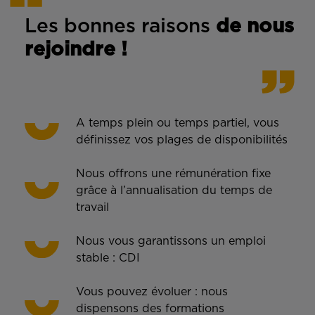
Les bonnes rais
ons
de n
ous
rejoindre !
A temps plein ou temps partiel, vous
définissez vos plages de disponibilités
Nous offrons une rémunération fixe
grâce à l’annualisation du temps de
travail
Nous vous garantissons un emploi
stable : CDI
Vous pouvez évoluer : nous
dispensons des formations