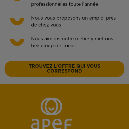
professionnelles toute l’année
Nous vous proposons un emploi près
de chez vous
Nous aimons notre métier y mettons
beaucoup de coeur
TROUVEZ L’OFFRE QUI VOUS
CORRESPOND