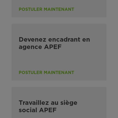
POSTULER MAINTENANT
Devenez encadrant en
agence APEF
POSTULER MAINTENANT
Travaillez au siège
social APEF