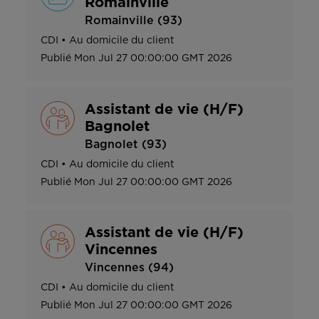
Romainville
Romainville (93)
CDI
•
Au domicile du client
Publié
Mon Jul 27 00:00:00 GMT 2026
Assistant de vie (H/F)
Bagnolet
Bagnolet (93)
CDI
•
Au domicile du client
Publié
Mon Jul 27 00:00:00 GMT 2026
Assistant de vie (H/F)
Vincennes
Vincennes (94)
CDI
•
Au domicile du client
Publié
Mon Jul 27 00:00:00 GMT 2026