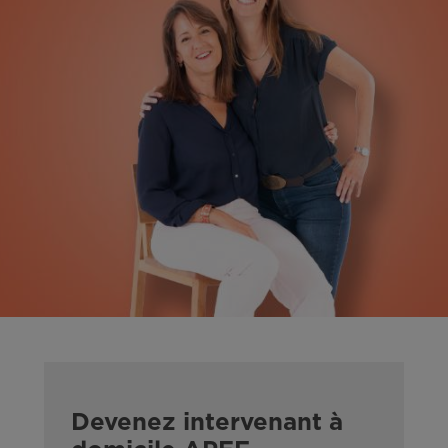
Devenez intervenant à