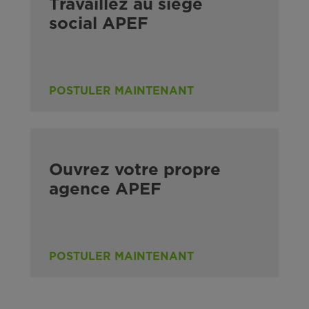
Travaillez au siège
social APEF
POSTULER MAINTENANT
Ouvrez votre propre
agence APEF
POSTULER MAINTENANT