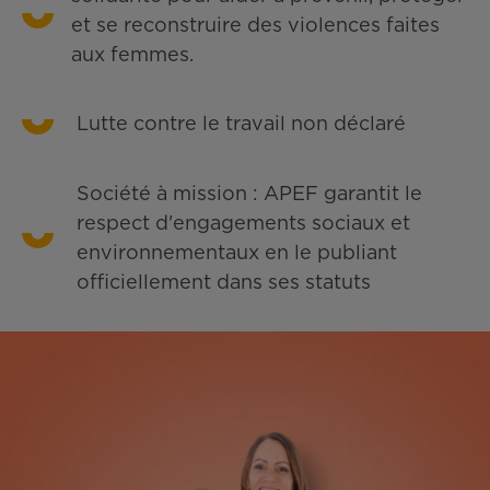
et se reconstruire des violences faites
aux femmes.
Lutte contre le travail non déclaré
Société à mission : APEF garantit le
respect d'engagements sociaux et
environnementaux en le publiant
officiellement dans ses statuts