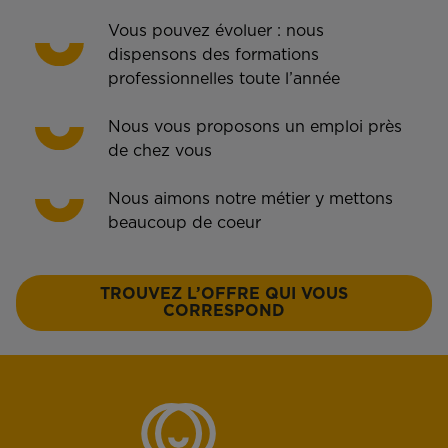
Vous pouvez évoluer : nous
dispensons des formations
professionnelles toute l’année
Nous vous proposons un emploi près
de chez vous
Nous aimons notre métier y mettons
beaucoup de coeur
TROUVEZ L’OFFRE QUI VOUS
CORRESPOND