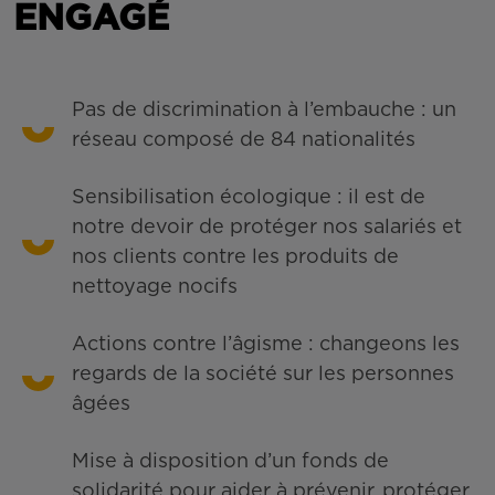
ENGAGÉ
Pas de discrimination à l’embauche : un
réseau composé de 84 nationalités
Sensibilisation écologique : il est de
notre devoir de protéger nos salariés et
nos clients contre les produits de
nettoyage nocifs
Actions contre l’âgisme : changeons les
regards de la société sur les personnes
âgées
Mise à disposition d’un fonds de
solidarité pour aider à prévenir, protéger