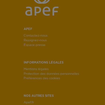
APEF
Contactez-nous
Rejoignez-nous
Espace presse
INFORMATIONS LÉGALES
Mentions légales
Protection des données personnelles
Préférences des cookies
NOS AUTRES SITES
Apef.fr