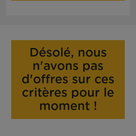
Désolé, nous
n'avons pas
d'offres sur ces
critères pour le
moment !