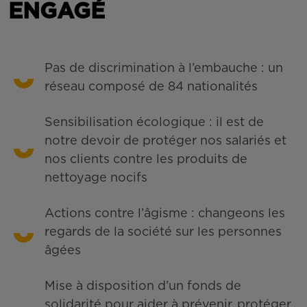
ENGAGÉ
Pas de discrimination à l’embauche : un
réseau composé de 84 nationalités
Sensibilisation écologique : il est de
notre devoir de protéger nos salariés et
nos clients contre les produits de
nettoyage nocifs
Actions contre l’âgisme : changeons les
regards de la société sur les personnes
âgées
Mise à disposition d’un fonds de
solidarité pour aider à prévenir, protéger