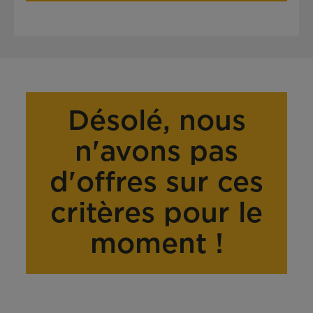
Désolé, nous
n'avons pas
d'offres sur ces
critères pour le
moment !