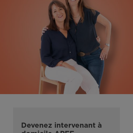
Devenez intervenant à