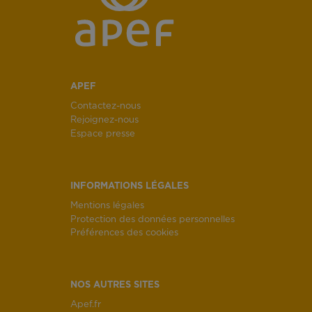
APEF
Contactez-nous
Rejoignez-nous
Espace presse
INFORMATIONS LÉGALES
Mentions légales
Protection des données personnelles
Préférences des cookies
NOS AUTRES SITES
Apef.fr