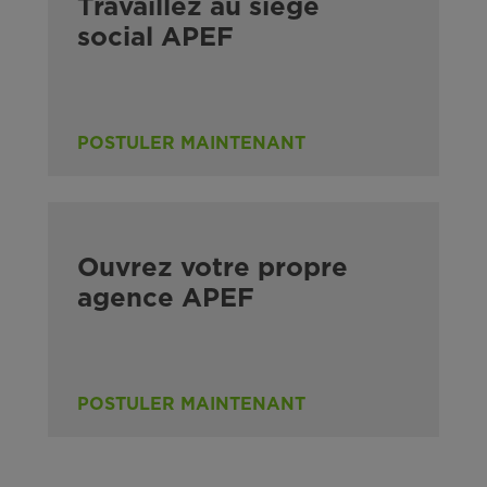
Travaillez au siège
social APEF
POSTULER MAINTENANT
Ouvrez votre propre
agence APEF
POSTULER MAINTENANT