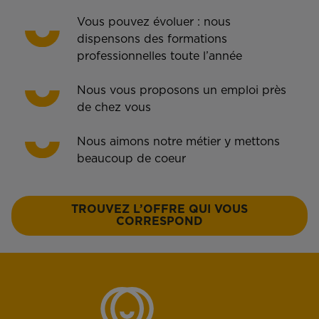
Vous pouvez évoluer : nous
dispensons des formations
professionnelles toute l’année
Nous vous proposons un emploi près
de chez vous
Nous aimons notre métier y mettons
beaucoup de coeur
TROUVEZ L’OFFRE QUI VOUS
CORRESPOND