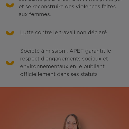
et se reconstruire des violences faites
aux femmes.
Lutte contre le travail non déclaré
Société à mission : APEF garantit le
respect d'engagements sociaux et
environnementaux en le publiant
officiellement dans ses statuts