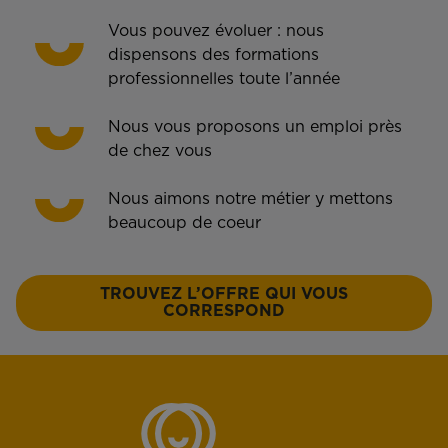
Vous pouvez évoluer : nous
dispensons des formations
professionnelles toute l’année
Nous vous proposons un emploi près
de chez vous
Nous aimons notre métier y mettons
beaucoup de coeur
TROUVEZ L’OFFRE QUI VOUS
CORRESPOND