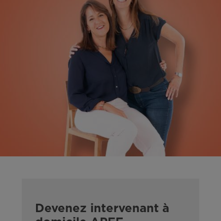
Devenez intervenant à