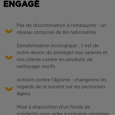
ENGAGÉ
Pas de discrimination à l’embauche : un
réseau composé de 84 nationalités
Sensibilisation écologique : il est de
notre devoir de protéger nos salariés et
nos clients contre les produits de
nettoyage nocifs
Actions contre l’âgisme : changeons les
regards de la société sur les personnes
âgées
Mise à disposition d’un fonds de
solidarité pour aider à prévenir, protéger