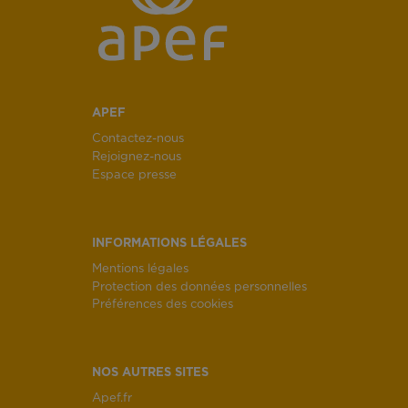
APEF
Contactez-nous
Rejoignez-nous
Espace presse
INFORMATIONS LÉGALES
Mentions légales
Protection des données personnelles
Préférences des cookies
NOS AUTRES SITES
Apef.fr