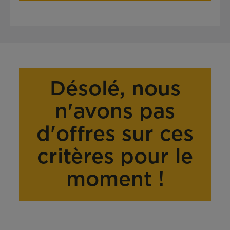
Désolé, nous
n'avons pas
d'offres sur ces
critères pour le
moment !