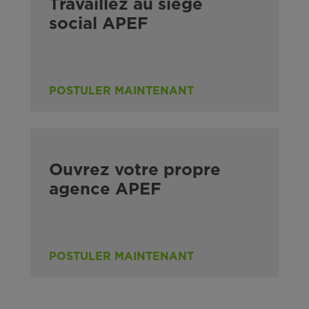
Travaillez au siège
social APEF
POSTULER MAINTENANT
Ouvrez votre propre
agence APEF
POSTULER MAINTENANT