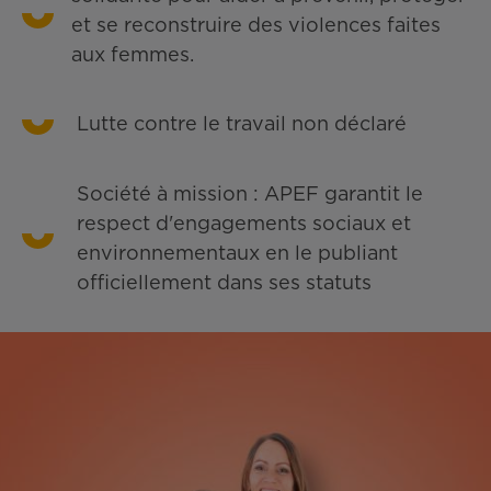
et se reconstruire des violences faites
aux femmes.
Lutte contre le travail non déclaré
Société à mission : APEF garantit le
respect d'engagements sociaux et
environnementaux en le publiant
officiellement dans ses statuts