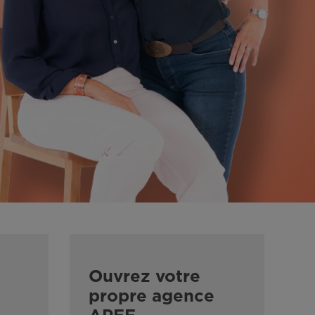
Ouvrez votre
propre agence