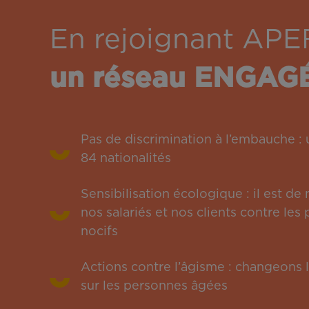
En rejoignant APE
un réseau ENGAG
Pas de discrimination à l’embauche 
84 nationalités
Sensibilisation écologique : il est de
nos salariés et nos clients contre le
nocifs
Actions contre l’âgisme : changeons l
sur les personnes âgées