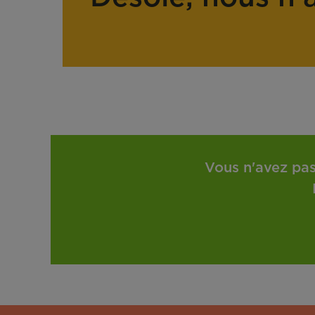
Vous n'avez pas