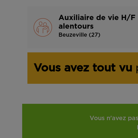
Auxiliaire de vie H/F
alentours
Beuzeville (27)
Vous avez tout vu
p
Vous n'avez pas