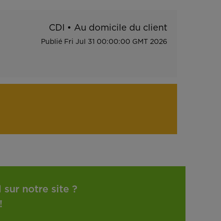
CDI
•
Au domicile du client
Publié
Fri Jul 31 00:00:00 GMT 2026
sur notre site ?
!