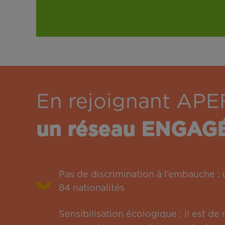
En rejoignant APE
un réseau ENGAG
Pas de discrimination à l’embauche 
84 nationalités
Sensibilisation écologique : il est de