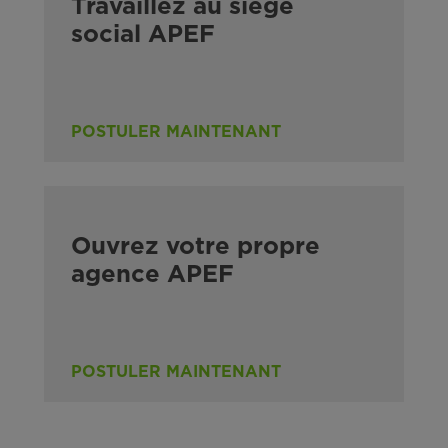
Travaillez au siège
social APEF
POSTULER MAINTENANT
Ouvrez votre propre
agence APEF
POSTULER MAINTENANT