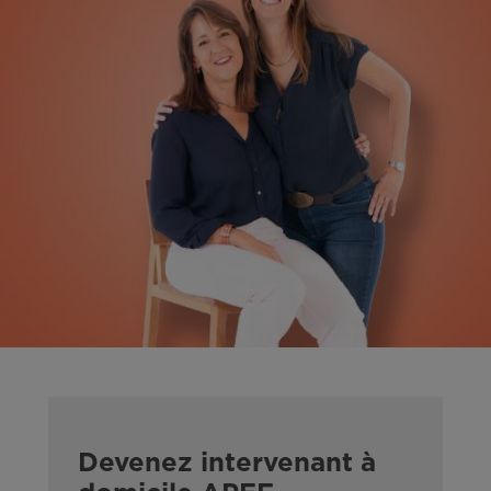
Devenez intervenant à