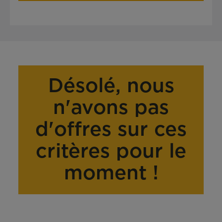
Désolé, nous
n'avons pas
d'offres sur ces
critères pour le
moment !