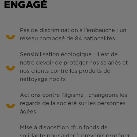
ENGAGÉ
Pas de discrimination à l’embauche : un
réseau composé de 84 nationalités
Sensibilisation écologique : il est de
notre devoir de protéger nos salariés et
nos clients contre les produits de
nettoyage nocifs
Actions contre l’âgisme : changeons les
regards de la société sur les personnes
âgées
Mise à disposition d’un fonds de
solidarité pour aider à prévenir, protéger