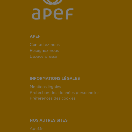
APEF
Contactez-nous
Rejoignez-nous
Espace presse
INFORMATIONS LÉGALES
Mentions légales
Protection des données personnelles
Préférences des cookies
NOS AUTRES SITES
Apef.fr