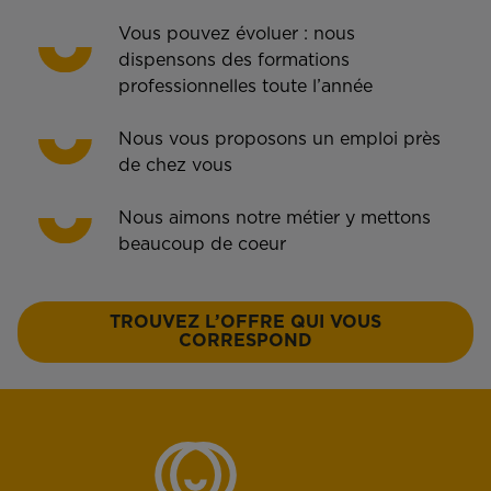
Vous pouvez évoluer : nous
dispensons des formations
professionnelles toute l’année
Nous vous proposons un emploi près
de chez vous
Nous aimons notre métier y mettons
beaucoup de coeur
TROUVEZ L’OFFRE QUI VOUS
CORRESPOND