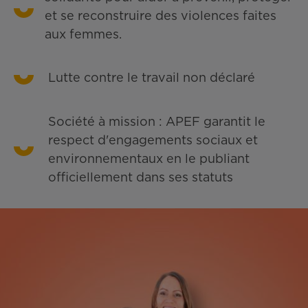
et se reconstruire des violences faites
aux femmes.
Lutte contre le travail non déclaré
Société à mission : APEF garantit le
respect d'engagements sociaux et
environnementaux en le publiant
officiellement dans ses statuts