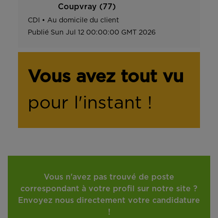
Coupvray (77)
CDI
•
Au domicile du client
Publié
Sun Jul 12 00:00:00 GMT 2026
Vous avez tout vu
pour l'instant !
Vous n'avez pas trouvé de poste
correspondant à votre profil sur notre site ?
Envoyez nous directement votre candidature
!