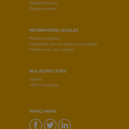
Rejoignez-nous
Espace presse
INFORMATIONS LÉGALES
Mentions légales
Protection des données personnelles
Préférences des cookies
NOS AUTRES SITES
Apef.fr
APEF Franchise
SUIVEZ-NOUS