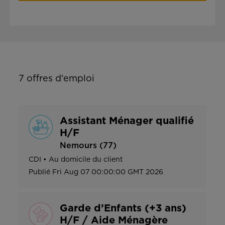
7
offres d'emploi
Assistant Ménager qualifié
H/F
Nemours (77)
CDI
•
Au domicile du client
Publié
Fri Aug 07 00:00:00 GMT 2026
Garde d’Enfants (+3 ans)
H/F / Aide Ménagère