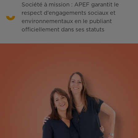
Société à mission : APEF garantit le
respect d'engagements sociaux et
environnementaux en le publiant
officiellement dans ses statuts