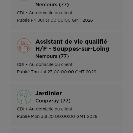
Nemours (77)
CDI
•
Au domicile du client
Publié
Fri Jul 31 00:00:00 GMT 2026
Assistant de vie qualifié
H/F - Souppes-sur-Loing
Nemours (77)
CDI
•
Au domicile du client
Publié
Thu Jul 23 00:00:00 GMT 2026
Jardinier
Coupvray (77)
CDI
•
Au domicile du client
Publié
Mon Jul 20 00:00:00 GMT 2026