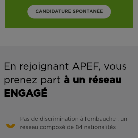
CANDIDATURE SPONTANÉE
En rejoignant APEF, vous
prenez part
à un réseau
ENGAGÉ
Pas de discrimination à l’embauche : un
réseau composé de 84 nationalités