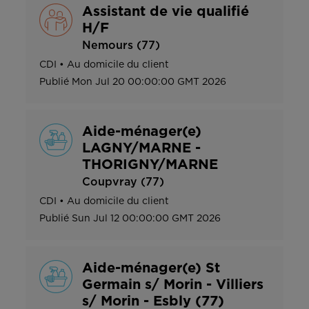
Assistant de vie qualifié
H/F
Nemours (77)
CDI
•
Au domicile du client
Publié
Mon Jul 20 00:00:00 GMT 2026
Aide-ménager(e)
LAGNY/MARNE -
THORIGNY/MARNE
Coupvray (77)
CDI
•
Au domicile du client
Publié
Sun Jul 12 00:00:00 GMT 2026
Aide-ménager(e) St
Germain s/ Morin - Villiers
s/ Morin - Esbly (77)