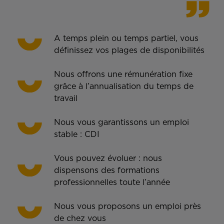
A temps plein ou temps partiel, vous
définissez vos plages de disponibilités
Nous offrons une rémunération fixe
grâce à l’annualisation du temps de
travail
Nous vous garantissons un emploi
stable : CDI
Vous pouvez évoluer : nous
dispensons des formations
professionnelles toute l’année
Nous vous proposons un emploi près
de chez vous