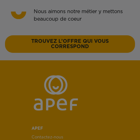
Nous aimons notre métier y mettons
beaucoup de coeur
TROUVEZ L’OFFRE QUI VOUS
CORRESPOND
APEF
Contactez-nous