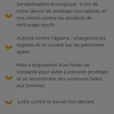
Sensibilisation écologique : il est de
notre devoir de protéger nos salariés et
nos clients contre les produits de
nettoyage nocifs
Actions contre l’âgisme : changeons les
regards de la société sur les personnes
âgées
Mise à disposition d’un fonds de
solidarité pour aider à prévenir, protéger
et se reconstruire des violences faites
aux femmes.
Lutte contre le travail non déclaré