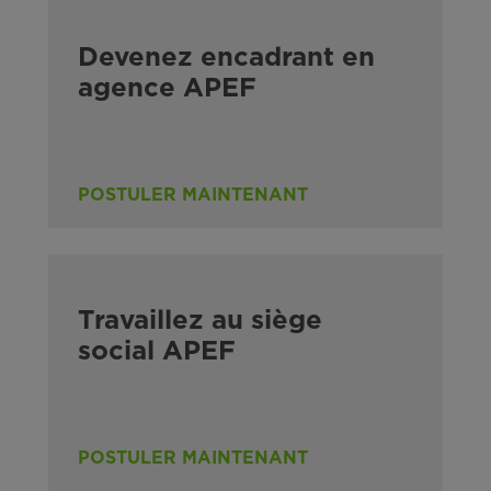
Devenez encadrant en
agence APEF
POSTULER MAINTENANT
Travaillez au siège
social APEF
POSTULER MAINTENANT