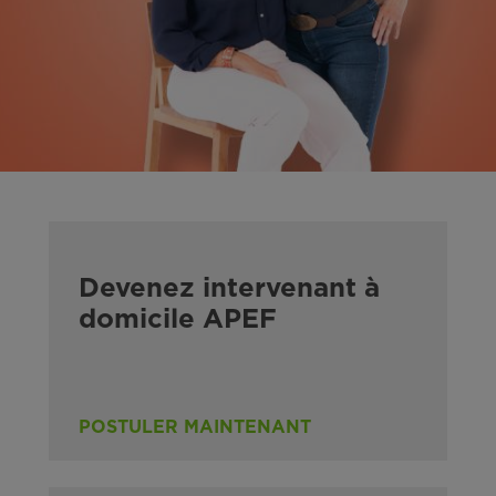
Devenez intervenant à
domicile APEF
POSTULER MAINTENANT