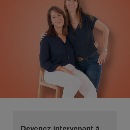
Devenez intervenant à