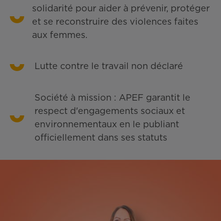
solidarité pour aider à prévenir, protéger
et se reconstruire des violences faites
aux femmes.
Lutte contre le travail non déclaré
Société à mission : APEF garantit le
respect d'engagements sociaux et
environnementaux en le publiant
officiellement dans ses statuts