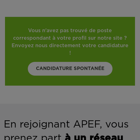
Vous n'avez pas trouvé de poste
correspondant à votre profil sur notre site ?
Envoyez nous directement votre candidature
!
CANDIDATURE SPONTANÉE
En rejoignant APEF, vous
prenez part
à un réseau