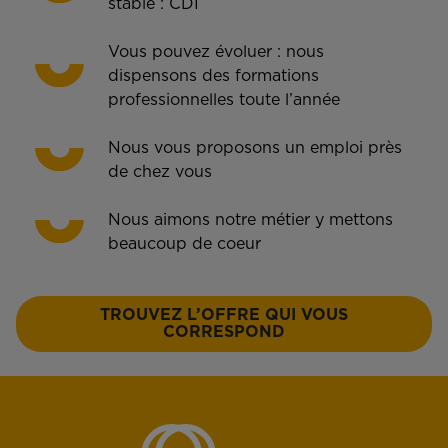
stable : CDI
Vous pouvez évoluer : nous
dispensons des formations
professionnelles toute l’année
Nous vous proposons un emploi près
de chez vous
Nous aimons notre métier y mettons
beaucoup de coeur
TROUVEZ L’OFFRE QUI VOUS
CORRESPOND