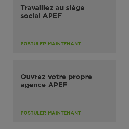
Travaillez au siège
social APEF
POSTULER MAINTENANT
Ouvrez votre propre
agence APEF
POSTULER MAINTENANT