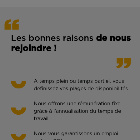
Les bonnes rais
ons
de n
ous
rejoindre !
A temps plein ou temps partiel, vous
définissez vos plages de disponibilités
Nous offrons une rémunération fixe
grâce à l’annualisation du temps de
travail
Nous vous garantissons un emploi