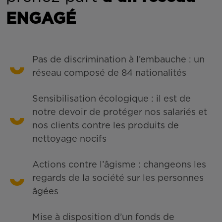
ENGAGÉ
Pas de discrimination à l’embauche : un
réseau composé de 84 nationalités
Sensibilisation écologique : il est de
notre devoir de protéger nos salariés et
nos clients contre les produits de
nettoyage nocifs
Actions contre l’âgisme : changeons les
regards de la société sur les personnes
âgées
Mise à disposition d’un fonds de