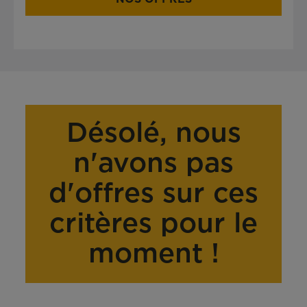
Désolé, nous
n'avons pas
d'offres sur ces
critères pour le
moment !