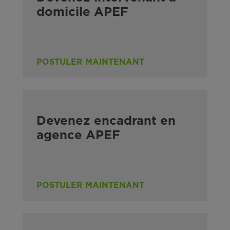
domicile APEF
POSTULER MAINTENANT
Devenez encadrant en
agence APEF
POSTULER MAINTENANT