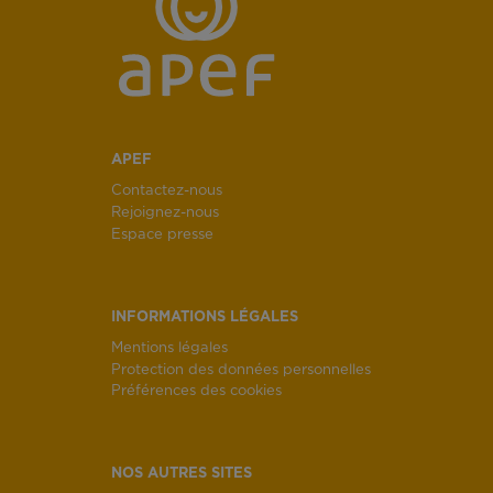
APEF
Contactez-nous
Rejoignez-nous
Espace presse
INFORMATIONS LÉGALES
Mentions légales
Protection des données personnelles
Préférences des cookies
NOS AUTRES SITES