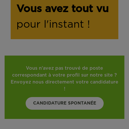
Vous avez tout vu
pour l'instant !
Vous n'avez pas trouvé de poste
correspondant à votre profil sur notre site ?
Envoyez nous directement votre candidature
!
CANDIDATURE SPONTANÉE