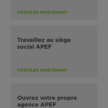
POSTULER MAINTENANT
Travaillez au siège
social APEF
POSTULER MAINTENANT
Ouvrez votre propre
agence APEF