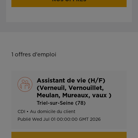
1
offres d'emploi
Assistant de vie (H/F)
(Verneuil, Vernouillet,
Meulan, Mureaux, vaux )
Triel-sur-Seine (78)
CDI
•
Au domicile du client
Publié
Wed Jul 01 00:00:00 GMT 2026