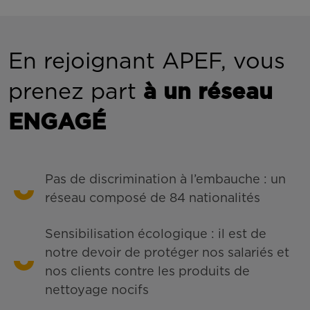
En rejoignant APEF, vous
prenez part
à un réseau
ENGAGÉ
Pas de discrimination à l’embauche : un
réseau composé de 84 nationalités
Sensibilisation écologique : il est de
notre devoir de protéger nos salariés et
nos clients contre les produits de
nettoyage nocifs