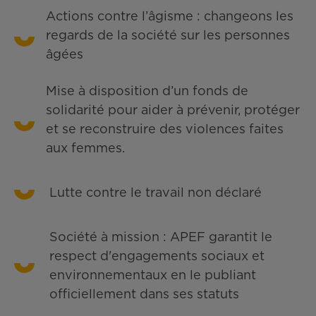
Actions contre l’âgisme : changeons les
regards de la société sur les personnes
âgées
Mise à disposition d’un fonds de
solidarité pour aider à prévenir, protéger
et se reconstruire des violences faites
aux femmes.
Lutte contre le travail non déclaré
Société à mission : APEF garantit le
respect d'engagements sociaux et
environnementaux en le publiant
officiellement dans ses statuts