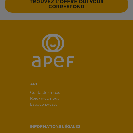
TROUVEZ L’OFFRE QUI VOUS
CORRESPOND
APEF
Contactez-nous
Rejoignez-nous
Espace presse
INFORMATIONS LÉGALES