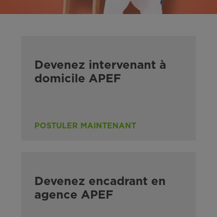
Devenez intervenant à
domicile APEF
POSTULER MAINTENANT
Devenez encadrant en
agence APEF