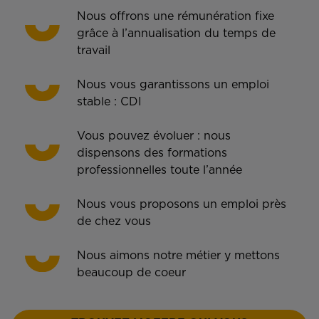
Nous offrons une rémunération fixe
grâce à l’annualisation du temps de
travail
Nous vous garantissons un emploi
stable : CDI
Vous pouvez évoluer : nous
dispensons des formations
professionnelles toute l’année
Nous vous proposons un emploi près
de chez vous
Nous aimons notre métier y mettons
beaucoup de coeur