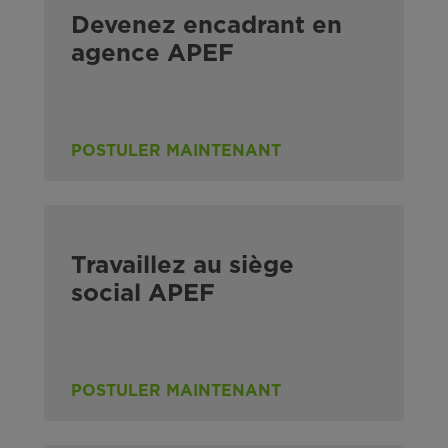
Devenez encadrant en
agence APEF
POSTULER MAINTENANT
Travaillez au siège
social APEF
POSTULER MAINTENANT