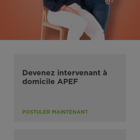
Devenez intervenant à
domicile APEF
POSTULER MAINTENANT