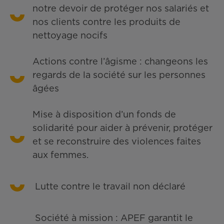
notre devoir de protéger nos salariés et
nos clients contre les produits de
nettoyage nocifs
Actions contre l’âgisme : changeons les
regards de la société sur les personnes
âgées
Mise à disposition d’un fonds de
solidarité pour aider à prévenir, protéger
et se reconstruire des violences faites
aux femmes.
Lutte contre le travail non déclaré
Société à mission : APEF garantit le