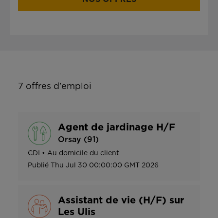
7
offres d'emploi
Agent de jardinage H/F
Orsay (91)
CDI
•
Au domicile du client
Publié
Thu Jul 30 00:00:00 GMT 2026
Assistant de vie (H/F) sur
Les Ulis