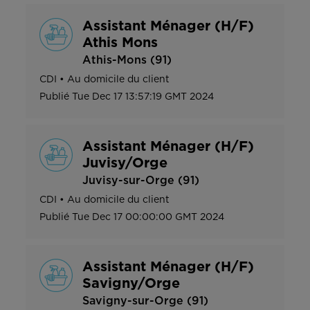
Assistant Ménager (H/F)
Athis Mons
Athis-Mons (91)
CDI
•
Au domicile du client
Publié
Tue Dec 17 13:57:19 GMT 2024
Assistant Ménager (H/F)
Juvisy/Orge
Juvisy-sur-Orge (91)
CDI
•
Au domicile du client
Publié
Tue Dec 17 00:00:00 GMT 2024
Assistant Ménager (H/F)
Savigny/Orge
Savigny-sur-Orge (91)