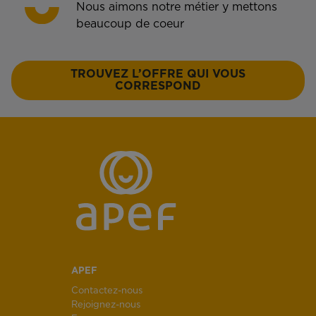
Nous aimons notre métier y mettons
beaucoup de coeur
TROUVEZ L’OFFRE QUI VOUS
CORRESPOND
APEF
Contactez-nous
Rejoignez-nous