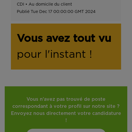
CDI
•
Au domicile du client
Publié
Tue Dec 17 00:00:00 GMT 2024
Vous avez tout vu
pour l'instant !
Vous n'avez pas trouvé de poste
correspondant à votre profil sur notre site ?
Envoyez nous directement votre candidature
!