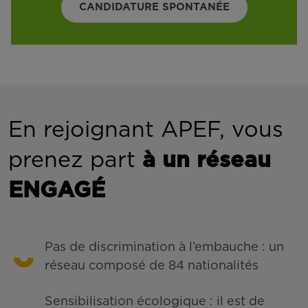
CANDIDATURE SPONTANÉE
En rejoignant APEF, vous
prenez part
à un réseau
ENGAGÉ
Pas de discrimination à l’embauche : un
réseau composé de 84 nationalités
Sensibilisation écologique : il est de