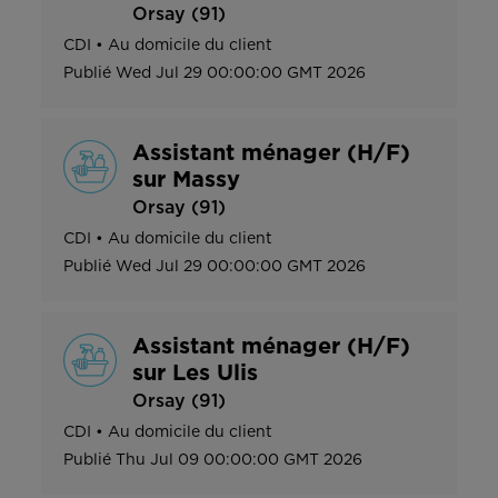
Orsay (91)
CDI
•
Au domicile du client
Publié
Wed Jul 29 00:00:00 GMT 2026
Assistant ménager (H/F)
sur Massy
Orsay (91)
CDI
•
Au domicile du client
Publié
Wed Jul 29 00:00:00 GMT 2026
Assistant ménager (H/F)
sur Les Ulis
Orsay (91)
CDI
•
Au domicile du client
Publié
Thu Jul 09 00:00:00 GMT 2026