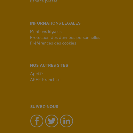
Espace presse
INFORMATIONS LÉGALES
Mentions légales
Protection des données personnelles
Préférences des cookies
NOS AUTRES SITES
Apef.fr
APEF Franchise
SUIVEZ-NOUS