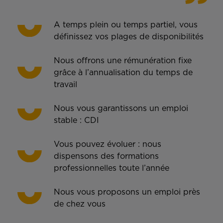
A temps plein ou temps partiel, vous
définissez vos plages de disponibilités
Nous offrons une rémunération fixe
grâce à l’annualisation du temps de
travail
Nous vous garantissons un emploi
stable : CDI
Vous pouvez évoluer : nous
dispensons des formations
professionnelles toute l’année
Nous vous proposons un emploi près
de chez vous