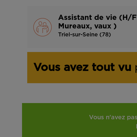
Assistant de vie (H/F
Mureaux, vaux )
Triel-sur-Seine (78)
Vous avez tout vu
p
Vous n'avez pas