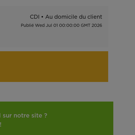
CDI
•
Au domicile du client
Publié
Wed Jul 01 00:00:00 GMT 2026
sur notre site ?
!