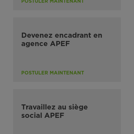
POSTULER MAINTENANT
Devenez encadrant en
agence APEF
POSTULER MAINTENANT
Travaillez au siège
social APEF