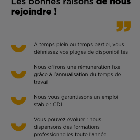
Les bonnes rais
ons
de n
ous
rejoindre !
A temps plein ou temps partiel, vous
définissez vos plages de disponibilités
Nous offrons une rémunération fixe
grâce à l’annualisation du temps de
travail
Nous vous garantissons un emploi
stable : CDI
Vous pouvez évoluer : nous
dispensons des formations
professionnelles toute l’année