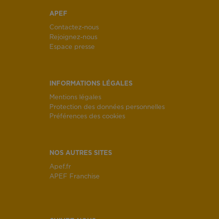
APEF
Contactez-nous
Rejoignez-nous
Espace presse
INFORMATIONS LÉGALES
Mentions légales
Protection des données personnelles
Préférences des cookies
NOS AUTRES SITES
Apef.fr
APEF Franchise