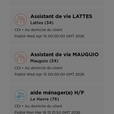
Assistant de vie LATTES
Lattes (34)
CDI
•
Au domicile du client
Publié
Wed Apr 15 00:00:00 GMT 2026
Assistant de vie MAUGUIO
Mauguio (34)
CDI
•
Au domicile du client
Publié
Wed Apr 15 00:00:00 GMT 2026
aide ménager(e) H/F
Le Havre (76)
CDI
•
Au domicile du client
Publié
Mon Mar 16 15:21:50 GMT 2026