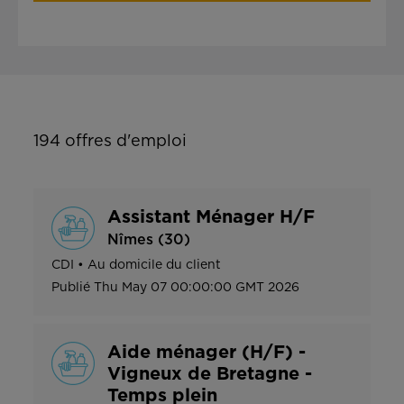
194
offres d'emploi
Assistant Ménager H/F
Nîmes (30)
CDI
•
Au domicile du client
Publié
Thu May 07 00:00:00 GMT 2026
Aide ménager (H/F) -
Vigneux de Bretagne -
Temps plein