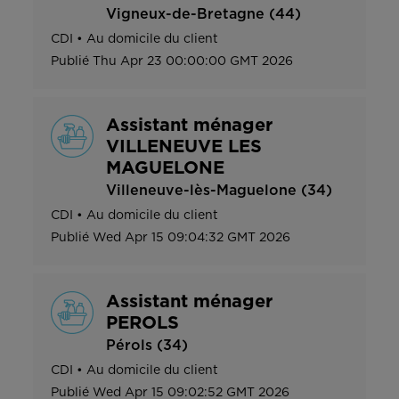
Vigneux-de-Bretagne (44)
CDI
•
Au domicile du client
Publié
Thu Apr 23 00:00:00 GMT 2026
Assistant ménager
VILLENEUVE LES
MAGUELONE
Villeneuve-lès-Maguelone (34)
CDI
•
Au domicile du client
Publié
Wed Apr 15 09:04:32 GMT 2026
Assistant ménager
PEROLS
Pérols (34)
CDI
•
Au domicile du client
Publié
Wed Apr 15 09:02:52 GMT 2026