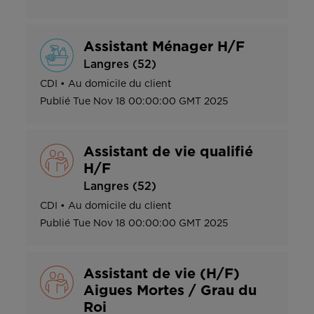
Assistant Ménager H/F
Langres (52)
CDI
•
Au domicile du client
Publié
Tue Nov 18 00:00:00 GMT 2025
Assistant de vie qualifié
H/F
Langres (52)
CDI
•
Au domicile du client
Publié
Tue Nov 18 00:00:00 GMT 2025
Assistant de vie (H/F)
Aigues Mortes / Grau du
Roi