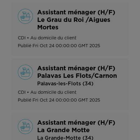
Assistant ménager (H/F)
Le Grau du Roi /Aigues
Mortes
CDI
•
Au domicile du client
Publié
Fri Oct 24 00:00:00 GMT 2025
Assistant ménager (H/F)
Palavas Les Flots/Carnon
Palavas-les-Flots (34)
CDI
•
Au domicile du client
Publié
Fri Oct 24 00:00:00 GMT 2025
Assistant ménager (H/F)
La Grande Motte
La Grande-Motte (34)