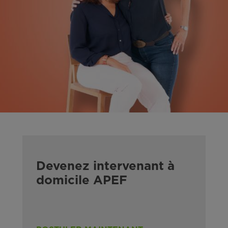
Devenez intervenant à
domicile APEF