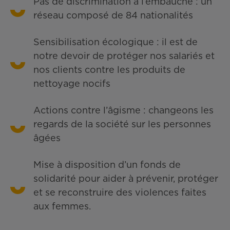
Pas de discrimination à l’embauche : un
réseau composé de 84 nationalités
Sensibilisation écologique : il est de
notre devoir de protéger nos salariés et
nos clients contre les produits de
nettoyage nocifs
Actions contre l’âgisme : changeons les
regards de la société sur les personnes
âgées
Mise à disposition d’un fonds de
solidarité pour aider à prévenir, protéger
et se reconstruire des violences faites
aux femmes.