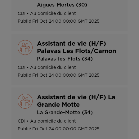
Aigues-Mortes (30)
CDI
•
Au domicile du client
Publié
Fri Oct 24 00:00:00 GMT 2025
Assistant de vie (H/F)
Palavas Les Flots/Carnon
Palavas-les-Flots (34)
CDI
•
Au domicile du client
Publié
Fri Oct 24 00:00:00 GMT 2025
Assistant de vie (H/F) La
Grande Motte
La Grande-Motte (34)
CDI
•
Au domicile du client
Publié
Fri Oct 24 00:00:00 GMT 2025