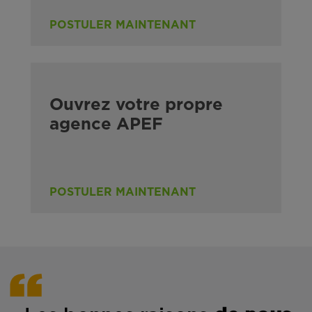
POSTULER MAINTENANT
Ouvrez votre propre
agence APEF
POSTULER MAINTENANT