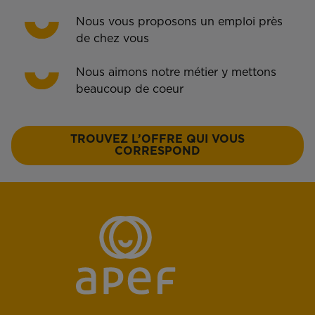
Nous vous proposons un emploi près
de chez vous
Nous aimons notre métier y mettons
beaucoup de coeur
TROUVEZ L’OFFRE QUI VOUS
CORRESPOND