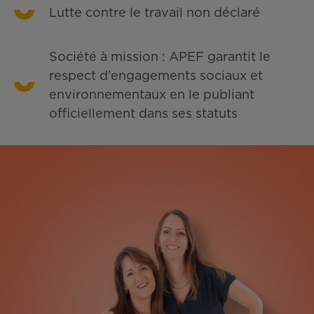
Lutte contre le travail non déclaré
Société à mission : APEF garantit le
respect d'engagements sociaux et
environnementaux en le publiant
officiellement dans ses statuts