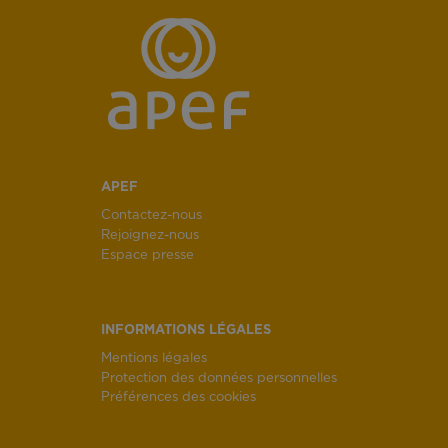
APEF
Contactez-nous
Rejoignez-nous
Espace presse
INFORMATIONS LÉGALES
Mentions légales
Protection des données personnelles
Préférences des cookies