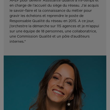
APEF pour devenir Assistante Qualité à mi-temps et
en charge de l’accueil du siège du réseau. J’ai acquis
le savoir-faire et la connaissance du métier pour
gravir les échelons et reprendre le poste de
Responsable Qualité du réseau en 2015. A ce jour,
j’orchestre la démarche sur 115 agences et je m’appui
sur une équipe de 18 personnes, une collaboratrice,
une Commission Qualité et un pôle d’auditeurs
internes."