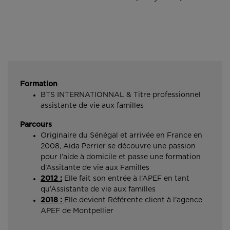
Formation
BTS INTERNATIONNAL & Titre professionnel
assistante de vie aux familles
Parcours
Originaire du Sénégal et arrivée en France en
2008, Aida Perrier se découvre une passion
pour l’aide à domicile et passe une formation
d’Assitante de vie aux Familles
2012 :
Elle fait son entrée à l’APEF en tant
qu’Assistante de vie aux familles
2018 :
Elle devient Référente client à l’agence
APEF de Montpellier