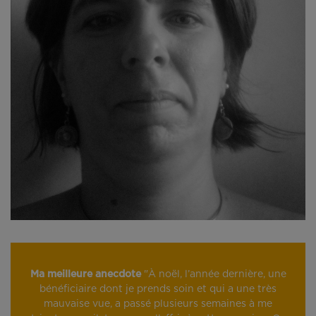
Ma meilleure anecdote
"À noël, l’année dernière, une
bénéficiaire dont je prends soin et qui a une très
mauvaise vue, a passé plusieurs semaines à me