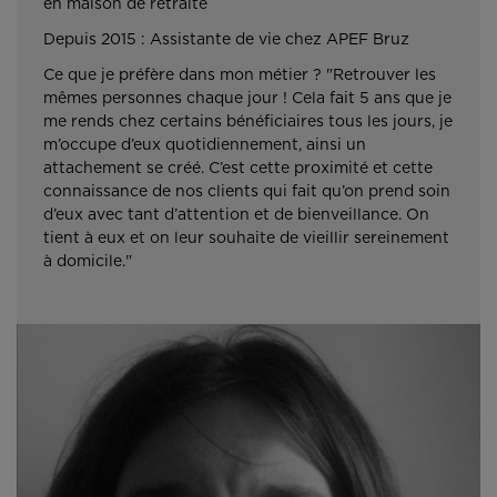
en maison de retraite
Depuis 2015 : Assistante de vie chez APEF Bruz
Ce que je préfère dans mon métier ? "Retrouver les
mêmes personnes chaque jour ! Cela fait 5 ans que je
me rends chez certains bénéficiaires tous les jours, je
m’occupe d’eux quotidiennement, ainsi un
attachement se créé. C’est cette proximité et cette
connaissance de nos clients qui fait qu’on prend soin
d’eux avec tant d’attention et de bienveillance. On
tient à eux et on leur souhaite de vieillir sereinement
à domicile."