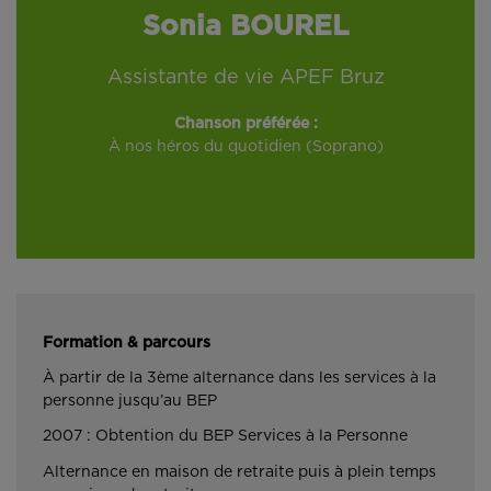
Sonia BOUREL
Assistante de vie APEF Bruz
Chanson préférée :
À nos héros du quotidien (Soprano)
Formation & parcours
À partir de la 3ème alternance dans les services à la
personne jusqu’au BEP
2007 : Obtention du BEP Services à la Personne
Alternance en maison de retraite puis à plein temps