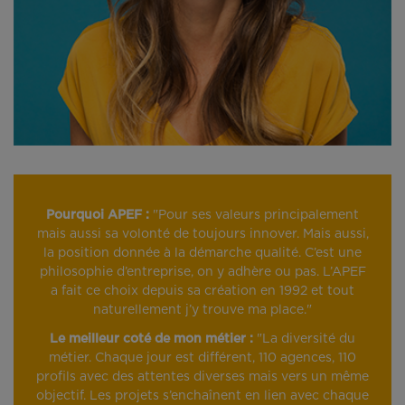
Pourquoi APEF :
"Pour ses valeurs principalement
mais aussi sa volonté de toujours innover. Mais aussi,
la position donnée à la démarche qualité. C’est une
philosophie d’entreprise, on y adhère ou pas. L’APEF
a fait ce choix depuis sa création en 1992 et tout
naturellement j’y trouve ma place."
Le meilleur coté de mon métier :
"La diversité du
métier. Chaque jour est différent, 110 agences, 110
profils avec des attentes diverses mais vers un même
objectif. Les projets s’enchaînent en lien avec chaque