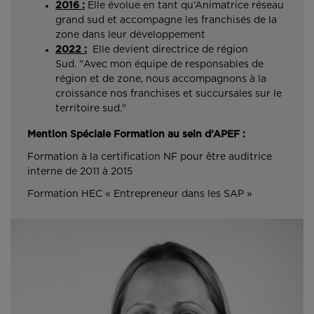
2016 :
Elle évolue en tant qu’Animatrice réseau
grand sud et accompagne les franchisés de la
zone dans leur développement
2022 :
Elle devient directrice de région
Sud.
"Avec mon équipe de responsables de
région et de zone, nous accompagnons à la
croissance nos franchises et succursales sur le
territoire sud."
Mention Spéciale Formation au sein d’APEF :
Formation à la certification NF pour être auditrice
interne de 2011 à 2015
Formation HEC « Entrepreneur dans les SAP »