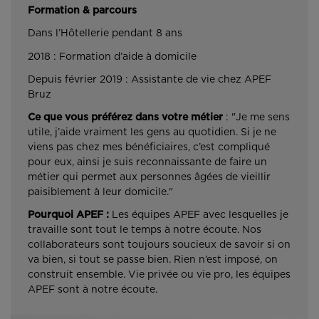
Formation & parcours
Dans l’Hôtellerie pendant 8 ans
2018 : Formation d’aide à domicile
Depuis février 2019 : Assistante de vie chez APEF
Bruz
Ce que vous préférez dans votre métier
: "Je me sens
utile, j’aide vraiment les gens au quotidien. Si je ne
viens pas chez mes bénéficiaires, c’est compliqué
pour eux, ainsi je suis reconnaissante de faire un
métier qui permet aux personnes âgées de vieillir
paisiblement à leur domicile."
Pourquoi APEF :
Les équipes APEF avec lesquelles je
travaille sont tout le temps à notre écoute. Nos
collaborateurs sont toujours soucieux de savoir si on
va bien, si tout se passe bien. Rien n’est imposé, on
construit ensemble. Vie privée ou vie pro, les équipes
APEF sont à notre écoute.