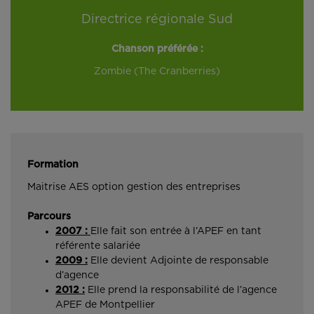
Directrice régionale Sud
Chanson préférée :
Zombie (The Cranberries)
Formation
Maitrise AES option gestion des entreprises
Parcours
2007 :
Elle fait son entrée à l’APEF en tant
référente salariée
2009 :
Elle devient Adjointe de responsable
d’agence
2012 :
Elle prend la responsabilité de l’agence
APEF de Montpellier