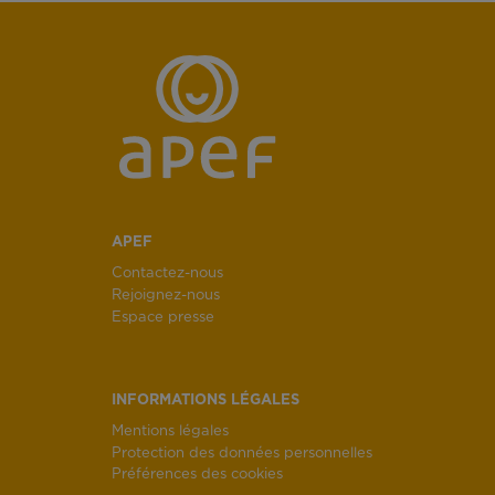
APEF
Contactez-nous
Rejoignez-nous
Espace presse
INFORMATIONS LÉGALES
Mentions légales
Protection des données personnelles
Préférences des cookies